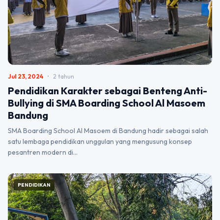
Jul 23, 2024
•
2 tahun
Pendidikan Karakter sebagai Benteng Anti-
Bullying di SMA Boarding School Al Masoem
Bandung
SMA Boarding School Al Masoem di Bandung hadir sebagai salah
satu lembaga pendidikan unggulan yang mengusung konsep
pesantren modern di…
PENDIDIKAN