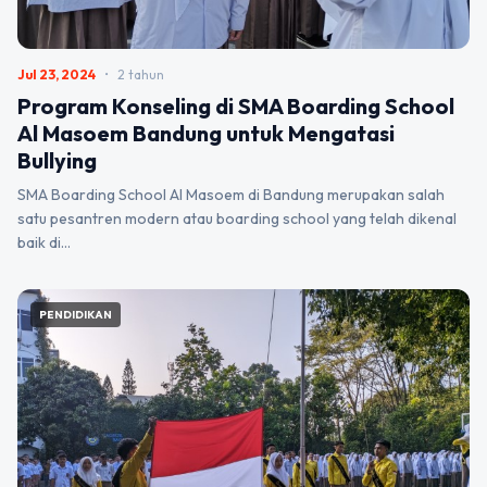
Jul 23, 2024
•
2 tahun
Program Konseling di SMA Boarding School
Al Masoem Bandung untuk Mengatasi
Bullying
SMA Boarding School Al Masoem di Bandung merupakan salah
satu pesantren modern atau boarding school yang telah dikenal
baik di…
PENDIDIKAN