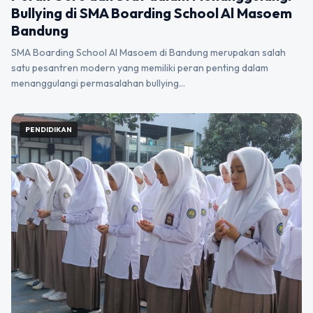
Bullying di SMA Boarding School Al Masoem
Bandung
SMA Boarding School Al Masoem di Bandung merupakan salah
satu pesantren modern yang memiliki peran penting dalam
menanggulangi permasalahan bullying…
PENDIDIKAN