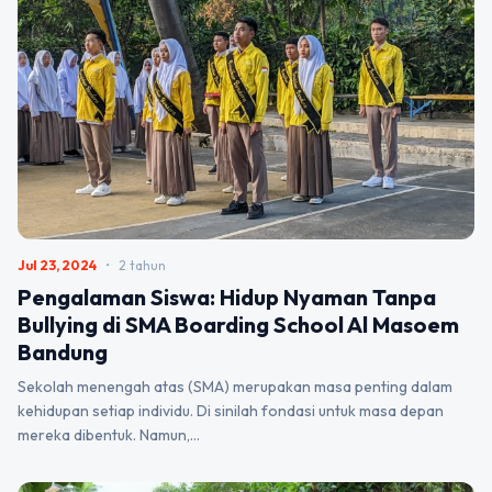
Jul 23, 2024
•
2 tahun
Pengalaman Siswa: Hidup Nyaman Tanpa
Bullying di SMA Boarding School Al Masoem
Bandung
Sekolah menengah atas (SMA) merupakan masa penting dalam
kehidupan setiap individu. Di sinilah fondasi untuk masa depan
mereka dibentuk. Namun,…