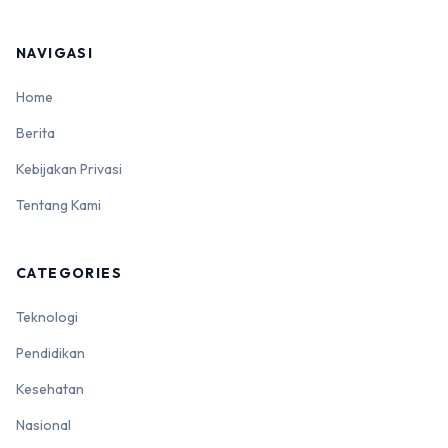
NAVIGASI
Home
Berita
Kebijakan Privasi
Tentang Kami
CATEGORIES
Teknologi
Pendidikan
Kesehatan
Nasional