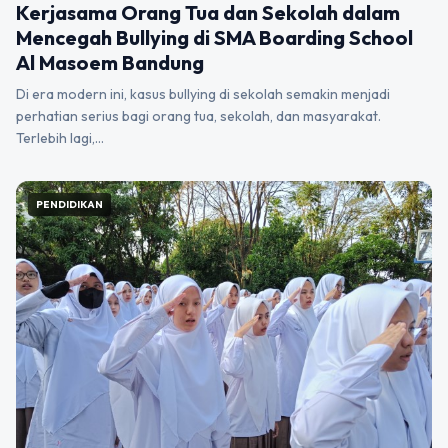
Kerjasama Orang Tua dan Sekolah dalam
Mencegah Bullying di SMA Boarding School
Al Masoem Bandung
Di era modern ini, kasus bullying di sekolah semakin menjadi
perhatian serius bagi orang tua, sekolah, dan masyarakat.
Terlebih lagi,…
PENDIDIKAN