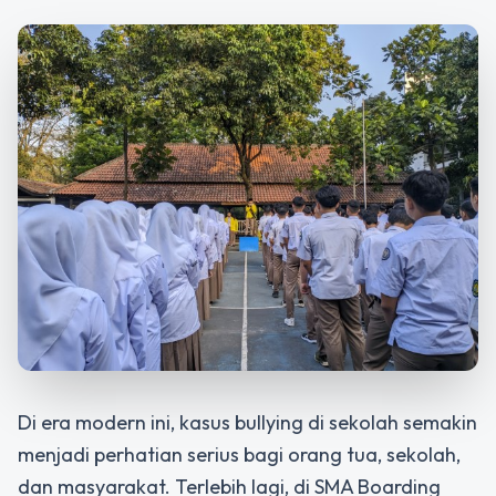
Di era modern ini, kasus bullying di sekolah semakin
menjadi perhatian serius bagi orang tua, sekolah,
dan masyarakat. Terlebih lagi, di
SMA Boarding