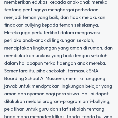
memberikan edukasi kepada anak-anak mereka
tentang pentingnya menghargai perbedaan,
menjadi teman yang baik, dan tidak melakukan
tindakan bullying kepada teman sekelasnya.
Mereka juga perlu terlibat dalam mengawasi
perilaku anak-anak di lingkungan sekolah,
menciptakan lingkungan yang aman di rumah, dan
membuka komunikasi yang baik dengan sekolah
dalam hal apapun terkait dengan anak mereka.
Sementara itu, pihak sekolah, termasuk SMA
Boarding School Al Masoem, memiliki tanggung
jawab untuk menciptakan lingkungan belajar yang
aman dan nyaman bagi para siswa. Hal ini dapat
dilakukan melalui program-program anti-bullying,
pelatihan untuk guru dan staf sekolah tentang
bagaimana mengidentifikasi tanda-tanda bullying,