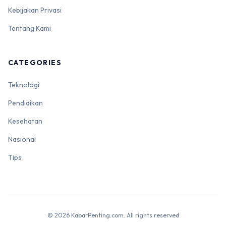
Kebijakan Privasi
Tentang Kami
CATEGORIES
Teknologi
Pendidikan
Kesehatan
Nasional
Tips
© 2026 KabarPenting.com. All rights reserved