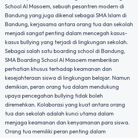
School Al Masoem,
sebuah pesantren modern di
Bandung yang juga dikenal sebagai SMA Islam di
Bandung, kerjasama antara orang tua dan sekolah
menjadi sangat penting dalam mencegah kasus-
kasus bullying yang terjadi di lingkungan sekolah.
Sebagai salah satu
boarding school di Bandung
,
SMA Boarding School Al Masoem
memberikan
perhatian khusus terhadap keamanan dan
kesejahteraan siswa di lingkungan belajar. Namun
demikian, peran orang tua dalam mendukung
upaya pencegahan bullying tidak boleh
diremehkan. Kolaborasi yang kuat antara orang
tua dan sekolah adalah kunci utama dalam
menjaga keamanan dan kenyamanan para siswa.
Orang tua memiliki peran penting dalam