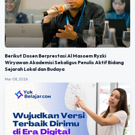
Berikut Dosen Berprestasi Al Masoem Ryzki
Wiryawan Akademisi Sekaligus Penulis Aktif Bidang
Sejarah Lokal dan Budaya
Mar 08, 2026