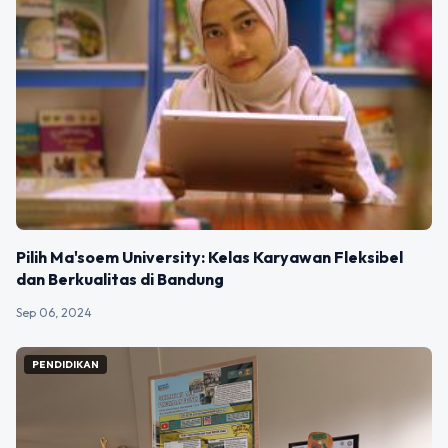
Pilih Ma'soem University: Kelas Karyawan Fleksibel
dan Berkualitas di Bandung
Sep 06, 2024
PENDIDIKAN