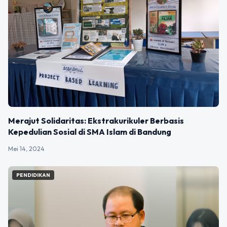
Merajut Solidaritas: Ekstrakurikuler Berbasis
Kepedulian Sosial di SMA Islam di Bandung
Mei 14, 2024
PENDIDIKAN