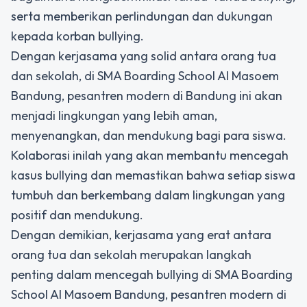
serta memberikan perlindungan dan dukungan
kepada korban bullying.
Dengan kerjasama yang solid antara orang tua
dan sekolah, di SMA Boarding School Al Masoem
Bandung, pesantren modern di Bandung ini akan
menjadi lingkungan yang lebih aman,
menyenangkan, dan mendukung bagi para siswa.
Kolaborasi inilah yang akan membantu mencegah
kasus bullying dan memastikan bahwa setiap siswa
tumbuh dan berkembang dalam lingkungan yang
positif dan mendukung.
Dengan demikian, kerjasama yang erat antara
orang tua dan sekolah merupakan langkah
penting dalam mencegah bullying di SMA Boarding
School Al Masoem Bandung, pesantren modern di