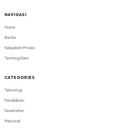
NAVIGASI
Home
Berita
Kebijakan Privasi
Tentang Kami
CATEGORIES
Teknologi
Pendidikan
Kesehatan
Nasional