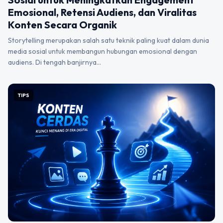
Emosional, Retensi Audiens, dan Viralitas
Konten Secara Organik
Storytelling merupakan salah satu teknik paling kuat dalam dunia
media sosial untuk membangun hubungan emosional dengan
audiens. Di tengah banjirnya…
TIPS