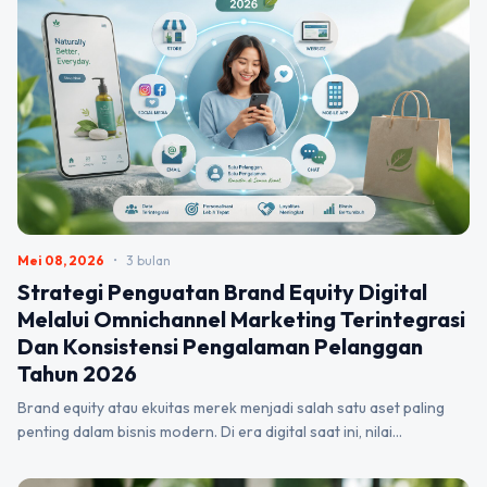
Mei 08, 2026
•
3 bulan
Strategi Penguatan Brand Equity Digital
Melalui Omnichannel Marketing Terintegrasi
Dan Konsistensi Pengalaman Pelanggan
Tahun 2026
Brand equity atau ekuitas merek menjadi salah satu aset paling
penting dalam bisnis modern. Di era digital saat ini, nilai…