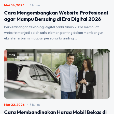
Mei 06, 2026
•
3 bulan
Cara Mengembangkan Website Profesional
agar Mampu Bersaing di Era Digital 2026
Perkembangan teknologi digital pada tahun 2026 membuat
website menjadi salah satu elemen penting dalam membangun
eksistensi bisnis maupun personal branding.…
TIPS
Mar 22, 2026
•
5 bulan
Cara Membandingkan Harga Mobil Bekas di