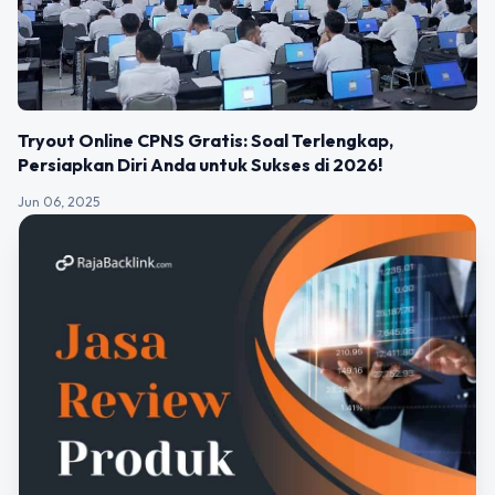
Tryout Online CPNS Gratis: Soal Terlengkap,
Persiapkan Diri Anda untuk Sukses di 2026!
Jun 06, 2025