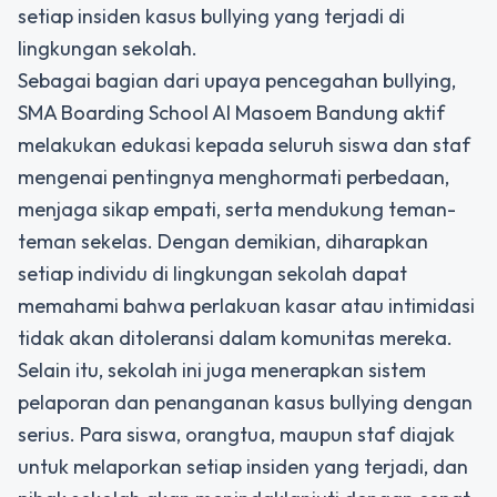
setiap insiden kasus bullying yang terjadi di
lingkungan sekolah.
Sebagai bagian dari upaya pencegahan bullying,
SMA Boarding School Al Masoem Bandung
aktif
melakukan edukasi kepada seluruh siswa dan staf
mengenai pentingnya menghormati perbedaan,
menjaga sikap empati, serta mendukung teman-
teman sekelas. Dengan demikian, diharapkan
setiap individu di lingkungan sekolah dapat
memahami bahwa perlakuan kasar atau intimidasi
tidak akan ditoleransi dalam komunitas mereka.
Selain itu, sekolah ini juga menerapkan sistem
pelaporan dan penanganan kasus bullying dengan
serius. Para siswa, orangtua, maupun staf diajak
untuk melaporkan setiap insiden yang terjadi, dan