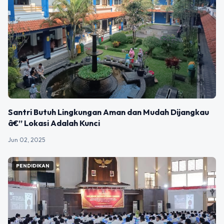
Santri Butuh Lingkungan Aman dan Mudah Dijangkau
â€” Lokasi Adalah Kunci
Jun 02, 2025
PENDIDIKAN