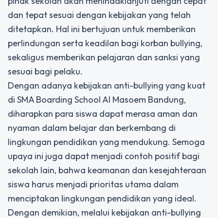
pihak sekolah akan menindaklanjuti dengan cepat
dan tepat sesuai dengan kebijakan yang telah
ditetapkan. Hal ini bertujuan untuk memberikan
perlindungan serta keadilan bagi korban bullying,
sekaligus memberikan pelajaran dan sanksi yang
sesuai bagi pelaku.
Dengan adanya kebijakan anti-bullying yang kuat
di SMA Boarding School Al Masoem Bandung,
diharapkan para siswa dapat merasa aman dan
nyaman dalam belajar dan berkembang di
lingkungan pendidikan yang mendukung. Semoga
upaya ini juga dapat menjadi contoh positif bagi
sekolah lain, bahwa keamanan dan kesejahteraan
siswa harus menjadi prioritas utama dalam
menciptakan lingkungan pendidikan yang ideal.
Dengan demikian, melalui kebijakan anti-bullying