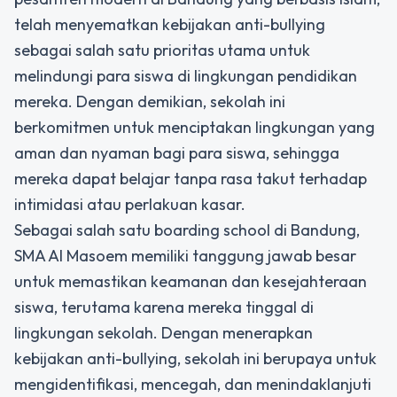
telah menyematkan kebijakan anti-bullying
sebagai salah satu prioritas utama untuk
melindungi para siswa di lingkungan pendidikan
mereka. Dengan demikian, sekolah ini
berkomitmen untuk menciptakan lingkungan yang
aman dan nyaman bagi para siswa, sehingga
mereka dapat belajar tanpa rasa takut terhadap
intimidasi atau perlakuan kasar.
Sebagai salah satu boarding school di Bandung,
SMA Al Masoem memiliki tanggung jawab besar
untuk memastikan keamanan dan kesejahteraan
siswa, terutama karena mereka tinggal di
lingkungan sekolah. Dengan menerapkan
kebijakan anti-bullying, sekolah ini berupaya untuk
mengidentifikasi, mencegah, dan menindaklanjuti