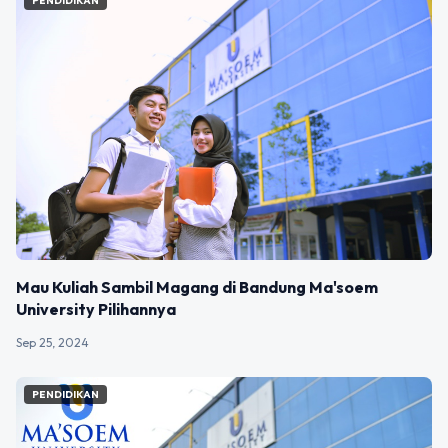
PENDIDIKAN
Mau Kuliah Sambil Magang di Bandung Ma'soem
University Pilihannya
Sep 25, 2024
PENDIDIKAN