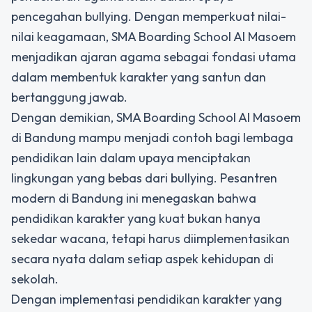
pencegahan bullying. Dengan memperkuat nilai-
nilai keagamaan, SMA Boarding School Al Masoem
menjadikan ajaran agama sebagai fondasi utama
dalam membentuk karakter yang santun dan
bertanggung jawab.
Dengan demikian, SMA Boarding School Al Masoem
di Bandung mampu menjadi contoh bagi lembaga
pendidikan lain dalam upaya menciptakan
lingkungan yang bebas dari bullying. Pesantren
modern di Bandung ini menegaskan bahwa
pendidikan karakter yang kuat bukan hanya
sekedar wacana, tetapi harus diimplementasikan
secara nyata dalam setiap aspek kehidupan di
sekolah.
Dengan implementasi pendidikan karakter yang