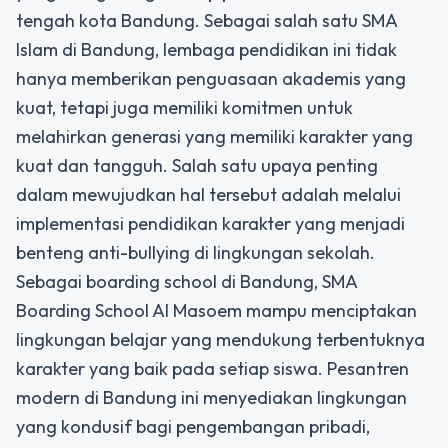
tengah kota Bandung. Sebagai salah satu SMA
Islam di Bandung, lembaga pendidikan ini tidak
hanya memberikan penguasaan akademis yang
kuat, tetapi juga memiliki komitmen untuk
melahirkan generasi yang memiliki karakter yang
kuat dan tangguh. Salah satu upaya penting
dalam mewujudkan hal tersebut adalah melalui
implementasi pendidikan karakter yang menjadi
benteng anti-bullying di lingkungan sekolah.
Sebagai
boarding school di Bandung
,
SMA
Boarding School Al Masoem
mampu menciptakan
lingkungan belajar yang mendukung terbentuknya
karakter yang baik pada setiap siswa. Pesantren
modern di Bandung ini menyediakan lingkungan
yang kondusif bagi pengembangan pribadi,