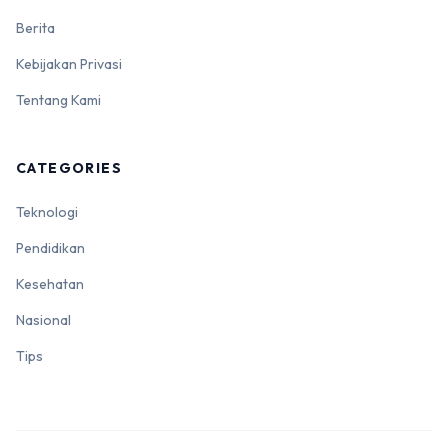
Berita
Kebijakan Privasi
Tentang Kami
CATEGORIES
Teknologi
Pendidikan
Kesehatan
Nasional
Tips