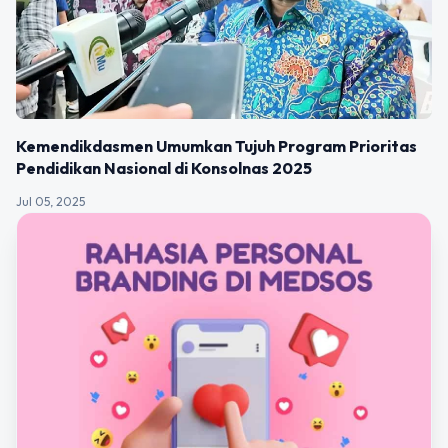
Kemendikdasmen Umumkan Tujuh Program Prioritas
Pendidikan Nasional di Konsolnas 2025
Jul 05, 2025