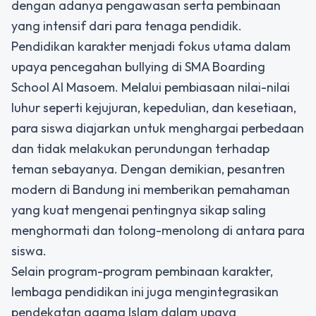
dengan adanya pengawasan serta pembinaan
yang intensif dari para tenaga pendidik.
Pendidikan karakter menjadi fokus utama dalam
upaya pencegahan bullying di SMA Boarding
School Al Masoem. Melalui pembiasaan nilai-nilai
luhur seperti kejujuran, kepedulian, dan kesetiaan,
para siswa diajarkan untuk menghargai perbedaan
dan tidak melakukan perundungan terhadap
teman sebayanya. Dengan demikian, pesantren
modern di Bandung ini memberikan pemahaman
yang kuat mengenai pentingnya sikap saling
menghormati dan tolong-menolong di antara para
siswa.
Selain program-program pembinaan karakter,
lembaga pendidikan ini juga mengintegrasikan
pendekatan agama Islam dalam upaya