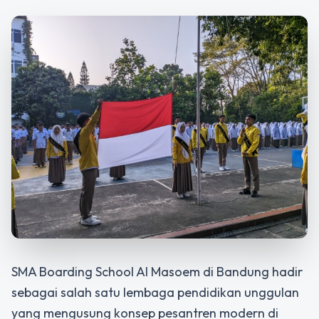
SMA Boarding School Al Masoem di Bandung
hadir
sebagai salah satu lembaga pendidikan unggulan
yang mengusung konsep pesantren modern di