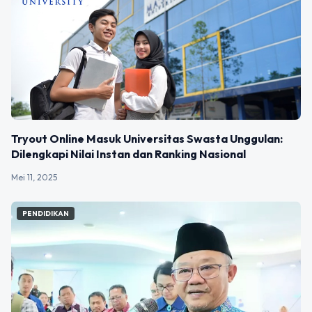
Tryout Online Masuk Universitas Swasta Unggulan:
Dilengkapi Nilai Instan dan Ranking Nasional
Mei 11, 2025
PENDIDIKAN