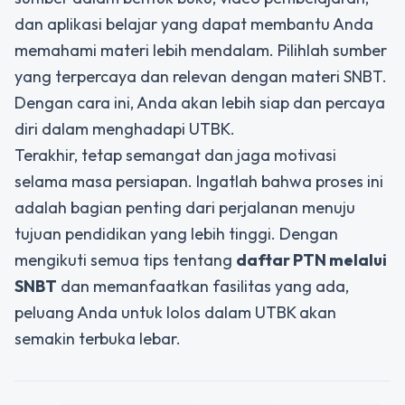
dan aplikasi belajar yang dapat membantu Anda
memahami materi lebih mendalam. Pilihlah sumber
yang terpercaya dan relevan dengan materi SNBT.
Dengan cara ini, Anda akan lebih siap dan percaya
diri dalam menghadapi UTBK.
Terakhir, tetap semangat dan jaga motivasi
selama masa persiapan. Ingatlah bahwa proses ini
adalah bagian penting dari perjalanan menuju
tujuan pendidikan yang lebih tinggi. Dengan
mengikuti semua tips tentang
daftar PTN melalui
SNBT
dan memanfaatkan fasilitas yang ada,
peluang Anda untuk lolos dalam UTBK akan
semakin terbuka lebar.