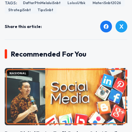
TAGS:
DaftarPtnMelaluiSnbt
LolosUtbk
MateriSnbt2026
StrategiSnbt
TipsSnbt
X
facebook
Share this article:
Recommended For You
NASIONAL