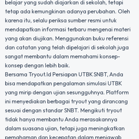
belajar yang sudah diajarkan di sekolah, tetapi
tetap ada kemungkinan adanya perubahan. Oleh
karena itu, selalu periksa sumber resmi untuk
mendapatkan informasi terbaru mengenai materi
yang akan diujikan. Menggunakan buku referensi
dan catatan yang telah dipelajari di sekolah juga
sangat membantu dalam memahami konsep-
konsep dengan lebih baik.
Bersama Tryout.Id Persiapan UTBK SNBT, Anda
bisa mendapatkan pengalaman simulasi UTBK
yang mirip dengan ujian sesungguhnya. Platform
ini menyediakan berbagai tryout yang dirancang
sesuai dengan standar SNBT. Mengikuti tryout
tidak hanya membantu Anda merasakannya
dalam suasana ujian, tetapi juga meningkatkan
pemahaman dan kecepatan dalam menjawab