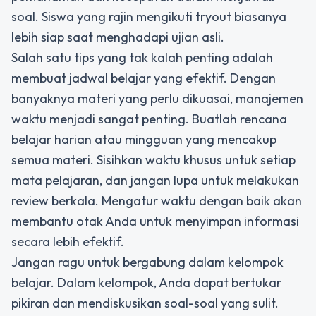
soal. Siswa yang rajin mengikuti tryout biasanya
lebih siap saat menghadapi ujian asli.
Salah satu tips yang tak kalah penting adalah
membuat jadwal belajar yang efektif. Dengan
banyaknya materi yang perlu dikuasai, manajemen
waktu menjadi sangat penting. Buatlah rencana
belajar harian atau mingguan yang mencakup
semua materi. Sisihkan waktu khusus untuk setiap
mata pelajaran, dan jangan lupa untuk melakukan
review berkala. Mengatur waktu dengan baik akan
membantu otak Anda untuk menyimpan informasi
secara lebih efektif.
Jangan ragu untuk bergabung dalam kelompok
belajar. Dalam kelompok, Anda dapat bertukar
pikiran dan mendiskusikan soal-soal yang sulit.