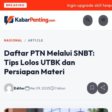
Ingin upgrade skill tanpa
BREAKING
search
menu
NASIONAL
/
ARTICLE
Daftar PTN Melalui SNBT:
Tips Lolos UTBK dan
Persiapan Materi
bookmark_border
share
Editor
calendar_today
Mei 09, 2025
schedule
1 tahun