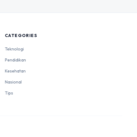
CATEGORIES
Teknologi
Pendidikan
Kesehatan
Nasional
Tips