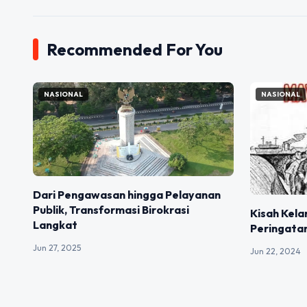
Recommended For You
NASIONAL
NASIONAL
Dari Pengawasan hingga Pelayanan
Publik, Transformasi Birokrasi
Kisah Kela
Langkat
Peringatan
Jun 27, 2025
Jun 22, 2024