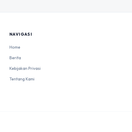
NAVIGASI
Home
Berita
Kebijakan Privasi
Tentang Kami