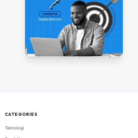
CATEGORIES
Teknologi