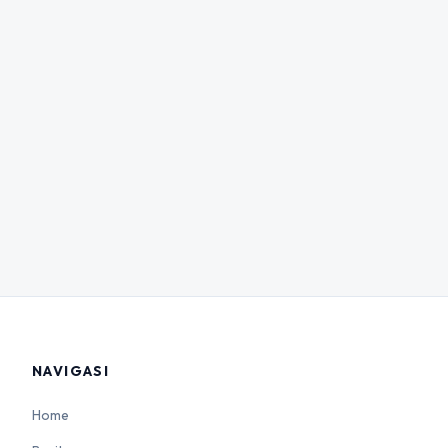
NAVIGASI
Home