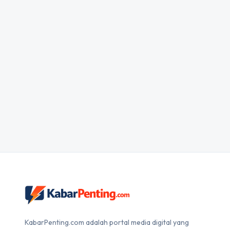
KabarPenting.com adalah portal media digital yang