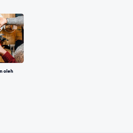
n oleh