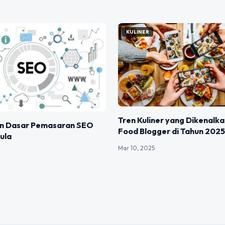
KULINER
Tren Kuliner yang Dikenalka
n Dasar Pemasaran SEO
Food Blogger di Tahun 2025
ula
Mar 10, 2025