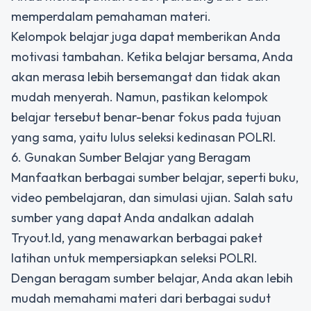
memperdalam pemahaman materi.
Kelompok belajar juga dapat memberikan Anda
motivasi tambahan. Ketika belajar bersama, Anda
akan merasa lebih bersemangat dan tidak akan
mudah menyerah. Namun, pastikan kelompok
belajar tersebut benar-benar fokus pada tujuan
yang sama, yaitu lulus seleksi kedinasan POLRI.
6. Gunakan Sumber Belajar yang Beragam
Manfaatkan berbagai sumber belajar, seperti buku,
video pembelajaran, dan simulasi ujian. Salah satu
sumber yang dapat Anda andalkan adalah
Tryout.Id, yang menawarkan berbagai paket
latihan untuk mempersiapkan seleksi POLRI.
Dengan beragam sumber belajar, Anda akan lebih
mudah memahami materi dari berbagai sudut