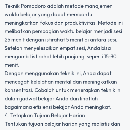
Teknik Pomodoro adalah metode manajemen
waktu belajar yang dapat membantu
meningkatkan fokus dan produktivitas. Metode ini
melibatkan pembagian waktu belajar menjadi sesi
25 menit dengan istirahat 5 menit di antara sesi.
Setelah menyelesaikan empat sesi, Anda bisa
mengambil istirahat lebih panjang, seperti 15-30
menit.
Dengan menggunakan teknik ini, Anda dapat
mencegah kelelahan mental dan meningkatkan
konsentrasi. Cobalah untuk menerapkan teknik ini
dalam jadwal belajar Anda dan lihatlah
bagaimana efisiensi belajar Anda meningkat.
4. Tetapkan Tujuan Belajar Harian
Tentukan tujuan belajar harian yang realistis dan