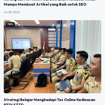
Mampu Membuat Artikel yang Baik untuk SEO
Jul 28, 2024
TIPS
Strategi Belajar Menghadapi Tes Online Kedinasan
PTDI STTD