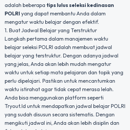
adalah beberapa
tips lulus seleksi kedinasan
POLRI
yang dapat membantu Anda dalam
mengatur waktu belajar dengan efektif.
1. Buat Jadwal Belajar yang Terstruktur
Langkah pertama dalam manajemen waktu
belajar seleksi POLRI adalah membuat jadwal
belajar yang terstruktur. Dengan adanya jadwal
yang jelas, Anda akan lebih mudah mengatur
waktu untuk setiap mata pelajaran dan topik yang
perlu dipelajari. Pastikan untuk mencantumkan
waktu istirahat agar tidak cepat merasa lelah.
Anda bisa menggunakan platform seperti
Tryout.Id untuk mendapatkan jadwal belajar POLRI
yang sudah disusun secara sistematis. Dengan
mengikuti jadwal ini, Anda akan lebih disiplin dan