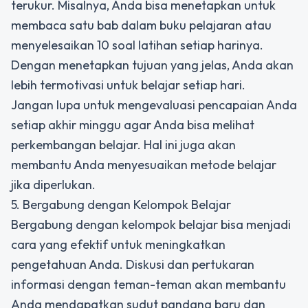
terukur. Misalnya, Anda bisa menetapkan untuk
membaca satu bab dalam buku pelajaran atau
menyelesaikan 10 soal latihan setiap harinya.
Dengan menetapkan tujuan yang jelas, Anda akan
lebih termotivasi untuk belajar setiap hari.
Jangan lupa untuk mengevaluasi pencapaian Anda
setiap akhir minggu agar Anda bisa melihat
perkembangan belajar. Hal ini juga akan
membantu Anda menyesuaikan metode belajar
jika diperlukan.
5. Bergabung dengan Kelompok Belajar
Bergabung dengan kelompok belajar bisa menjadi
cara yang efektif untuk meningkatkan
pengetahuan Anda. Diskusi dan pertukaran
informasi dengan teman-teman akan membantu
Anda mendapatkan sudut pandang baru dan