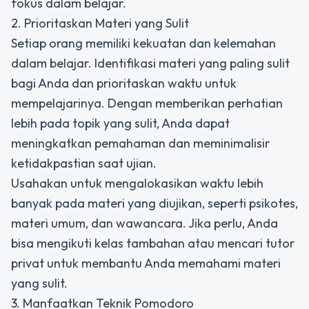
fokus dalam belajar.
2. Prioritaskan Materi yang Sulit
Setiap orang memiliki kekuatan dan kelemahan
dalam belajar. Identifikasi materi yang paling sulit
bagi Anda dan prioritaskan waktu untuk
mempelajarinya. Dengan memberikan perhatian
lebih pada topik yang sulit, Anda dapat
meningkatkan pemahaman dan meminimalisir
ketidakpastian saat ujian.
Usahakan untuk mengalokasikan waktu lebih
banyak pada materi yang diujikan, seperti psikotes,
materi umum, dan wawancara. Jika perlu, Anda
bisa mengikuti kelas tambahan atau mencari tutor
privat untuk membantu Anda memahami materi
yang sulit.
3. Manfaatkan Teknik Pomodoro