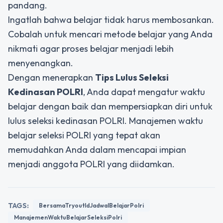
pandang.
Ingatlah bahwa belajar tidak harus membosankan.
Cobalah untuk mencari metode belajar yang Anda
nikmati agar proses belajar menjadi lebih
menyenangkan.
Dengan menerapkan
Tips Lulus Seleksi
Kedinasan POLRI
, Anda dapat mengatur waktu
belajar dengan baik dan mempersiapkan diri untuk
lulus seleksi kedinasan POLRI. Manajemen waktu
belajar seleksi POLRI yang tepat akan
memudahkan Anda dalam mencapai impian
menjadi anggota POLRI yang diidamkan.
TAGS:
BersamaTryoutIdJadwalBelajarPolri
ManajemenWaktuBelajarSeleksiPolri