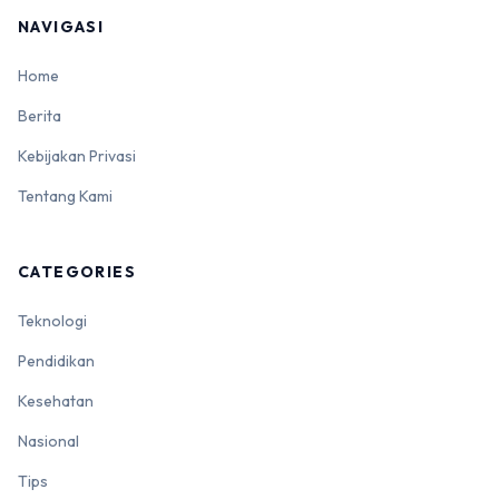
NAVIGASI
Home
Berita
Kebijakan Privasi
Tentang Kami
CATEGORIES
Teknologi
Pendidikan
Kesehatan
Nasional
Tips