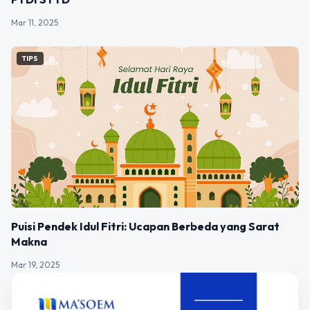
Mar 11, 2025
TIPS
Puisi Pendek Idul Fitri: Ucapan Berbeda yang Sarat
Makna
Mar 19, 2025