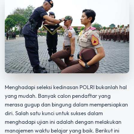
Menghadapi seleksi kedinasan POLRI bukanlah hal
yang mudah. Banyak calon pendaftar yang
merasa gugup dan bingung dalam mempersiapkan
diri. Salah satu kunci untuk sukses dalam
menghadapi ujian ini adalah dengan melakukan
manajemen waktu belajar yang baik. Berikut ini