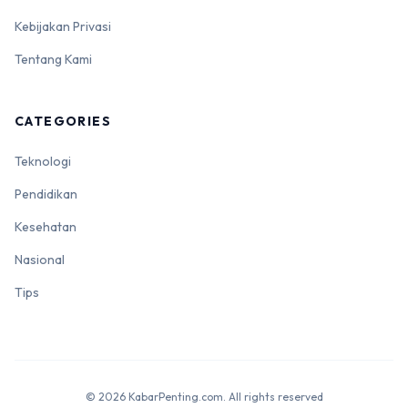
Kebijakan Privasi
Tentang Kami
CATEGORIES
Teknologi
Pendidikan
Kesehatan
Nasional
Tips
© 2026 KabarPenting.com. All rights reserved