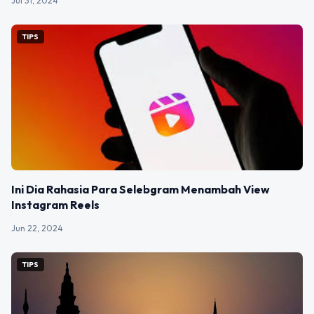
Jul 31, 2024
TIPS
Ini Dia Rahasia Para Selebgram Menambah View
Instagram Reels
Jun 22, 2024
TIPS