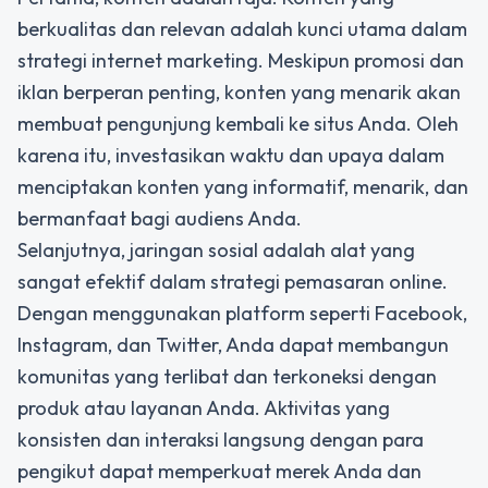
berkualitas dan relevan adalah kunci utama dalam
strategi internet marketing. Meskipun promosi dan
iklan berperan penting, konten yang menarik akan
membuat pengunjung kembali ke situs Anda. Oleh
karena itu, investasikan waktu dan upaya dalam
menciptakan konten yang informatif, menarik, dan
bermanfaat bagi audiens Anda.
Selanjutnya, jaringan sosial adalah alat yang
sangat efektif dalam strategi pemasaran online.
Dengan menggunakan platform seperti Facebook,
Instagram, dan Twitter, Anda dapat membangun
komunitas yang terlibat dan terkoneksi dengan
produk atau layanan Anda. Aktivitas yang
konsisten dan interaksi langsung dengan para
pengikut dapat memperkuat merek Anda dan