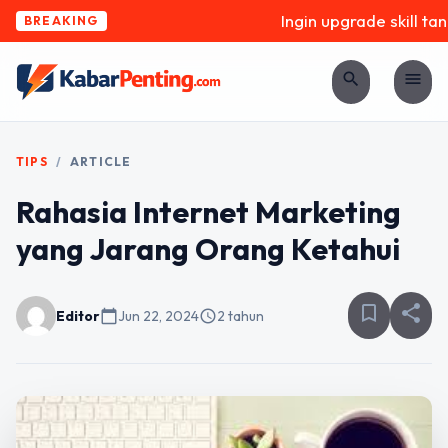
Ingin upgrade skill tan
BREAKING
search
menu
TIPS
/
ARTICLE
Rahasia Internet Marketing
yang Jarang Orang Ketahui
bookmark_border
share
Editor
calendar_today
Jun 22, 2024
schedule
2 tahun