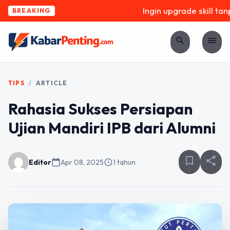
Ingin upgrade skill tanp
BREAKING
search
menu
TIPS
/
ARTICLE
Rahasia Sukses Persiapan
Ujian Mandiri IPB dari Alumni
bookmark_border
share
Editor
calendar_today
Apr 08, 2025
schedule
1 tahun