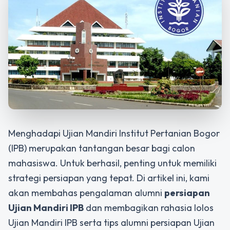
Menghadapi Ujian Mandiri Institut Pertanian Bogor
(IPB) merupakan tantangan besar bagi calon
mahasiswa. Untuk berhasil, penting untuk memiliki
strategi persiapan yang tepat. Di artikel ini, kami
akan membahas pengalaman alumni
persiapan
Ujian Mandiri IPB
dan membagikan rahasia lolos
Ujian Mandiri IPB serta tips alumni persiapan Ujian