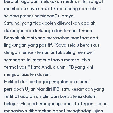
berolahraga dan melakukan meditasi. Ini sangat
membantu saya untuk tetap tenang dan fokus
selama proses persiapan,” ujarnya.
Satu hal yang tidak boleh dilewatkan adalah
dukungan dari keluarga dan teman-teman.
Banyak alumni yang merasakan manfaat dari
lingkungan yang positif. “Saya selalu berdiskusi
dengan teman-teman untuk saling memberi
semangat. Ini membuat saya merasa lebih
termotivasi,” kata Andi, alumni IPB yang kini
menjadi asisten dosen.
Melihat dari berbagai pengalaman alumni
persiapan Ujian Mandiri IPB, satu kesamaan yang
terlihat adalah disiplin dan konsistensi dalam
belajar. Melalui berbagai tips dan strategi ini, calon
mahasiswa diharapkan dapat menghadapi ujian