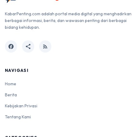
KabarPenting.com adalah portal media digital yang menghadirkan
berbagai informasi, berita, dan wawasan penting dari berbagai
bidang kehidupan.
facebook
share
rss_feed
NAVIGASI
Home
Berita
Kebijakan Privasi
Tentang Kami