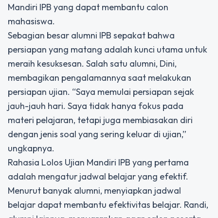
Mandiri IPB yang dapat membantu calon
mahasiswa.
Sebagian besar alumni IPB sepakat bahwa
persiapan yang matang adalah kunci utama untuk
meraih kesuksesan. Salah satu alumni, Dini,
membagikan pengalamannya saat melakukan
persiapan ujian. “Saya memulai persiapan sejak
jauh-jauh hari. Saya tidak hanya fokus pada
materi pelajaran, tetapi juga membiasakan diri
dengan jenis soal yang sering keluar di ujian,”
ungkapnya.
Rahasia Lolos Ujian Mandiri IPB yang pertama
adalah mengatur jadwal belajar yang efektif.
Menurut banyak alumni, menyiapkan jadwal
belajar dapat membantu efektivitas belajar. Randi,