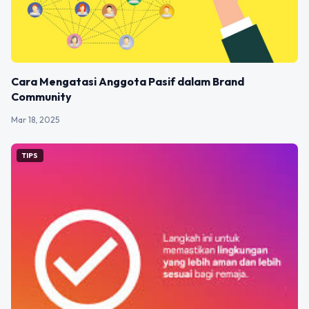
Cara Mengatasi Anggota Pasif dalam Brand
Community
Mar 18, 2025
TIPS