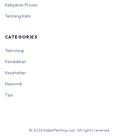
Kebijakan Privasi
Tentang Kami
CATEGORIES
Teknologi
Pendidikan
Kesehatan
Nasional
Tips
© 2026 KabarPenting.com. All rights reserved