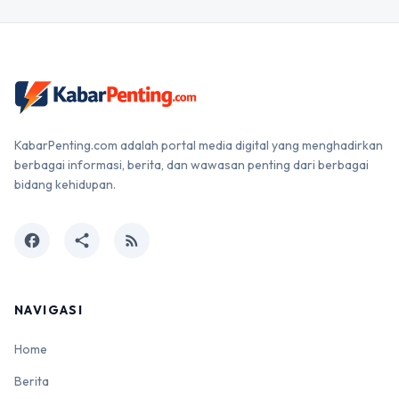
KabarPenting.com adalah portal media digital yang menghadirkan
berbagai informasi, berita, dan wawasan penting dari berbagai
bidang kehidupan.
facebook
share
rss_feed
NAVIGASI
Home
Berita