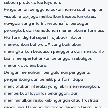
sebuah produk atau layanan.
Pengalaman pengguna bukan hanya soal tampilan
visual, tetapi juga melibatkan kecepatan akses,
navigasi yang intuitif, responsif di berbagai
perangkat, dan kemudahan menemukan informasi.
Platform digital seperti rajabacklink.com
menekankan bahwa UX yang baik akan
meningkatkan kepuasan pengguna dan membantu
bisnis mempertahankan pelanggan sekaligus
menarik audiens baru.
Dengan memahami pengalaman pengguna,
pengembang dan pemilik platform dapat
menciptakan interaksi yang lebih menyenangkan,
memperkuat loyalitas pelanggan, dan
meminimalkan risiko kebingungan atau frustrasi
pengguna. UX yang dirancang dengan tepat juga