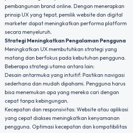
pembangunan brand online. Dengan menerapkan
prinsip UX yang tepat, pemilik website dan digital
marketer dapat meningkatkan performa platform
secara menyeluruh.
Strategi Meningkatkan
Pengalaman Pengguna
Meningkatkan UX membutuhkan strategi yang
matang dan berfokus pada kebutuhan pengguna.
Beberapa strategi utama antara lain:
Desain antarmuka yang intuitif: Pastikan navigasi
sederhana dan mudah dipahami. Pengguna harus
bisa menemukan apa yang mereka cari dengan
cepat tanpa kebingungan.
Kecepatan dan responsivitas: Website atau aplikasi
yang cepat diakses meningkatkan kenyamanan
pengguna. Optimasi kecepatan dan kompatibilitas