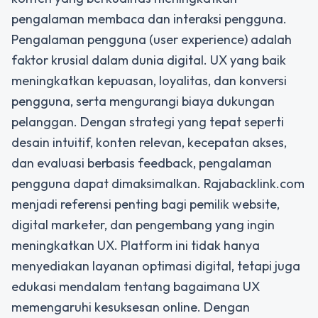
pengalaman membaca dan interaksi pengguna.
Pengalaman pengguna (user experience) adalah
faktor krusial dalam dunia digital. UX yang baik
meningkatkan kepuasan, loyalitas, dan konversi
pengguna, serta mengurangi biaya dukungan
pelanggan. Dengan strategi yang tepat seperti
desain intuitif, konten relevan, kecepatan akses,
dan evaluasi berbasis feedback, pengalaman
pengguna dapat dimaksimalkan. Rajabacklink.com
menjadi referensi penting bagi pemilik website,
digital marketer, dan pengembang yang ingin
meningkatkan UX. Platform ini tidak hanya
menyediakan layanan optimasi digital, tetapi juga
edukasi mendalam tentang bagaimana UX
memengaruhi kesuksesan online. Dengan