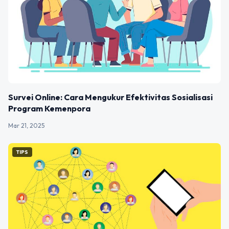
Survei Online: Cara Mengukur Efektivitas Sosialisasi
Program Kemenpora
Mar 21, 2025
TIPS