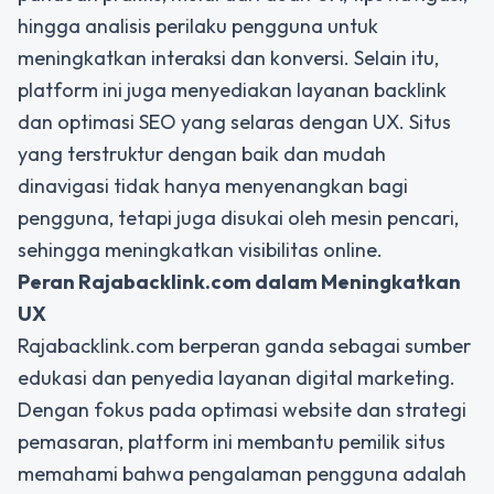
hingga analisis perilaku pengguna untuk
meningkatkan interaksi dan konversi. Selain itu,
platform ini juga menyediakan layanan backlink
dan optimasi SEO yang selaras dengan UX. Situs
yang terstruktur dengan baik dan mudah
dinavigasi tidak hanya menyenangkan bagi
pengguna, tetapi juga disukai oleh mesin pencari,
sehingga meningkatkan visibilitas online.
Peran
Rajabacklink.com
dalam Meningkatkan
UX
Rajabacklink.com berperan ganda sebagai sumber
edukasi dan penyedia layanan digital marketing.
Dengan fokus pada optimasi website dan strategi
pemasaran, platform ini membantu pemilik situs
memahami bahwa pengalaman pengguna adalah