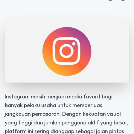
Instagram masih menjadi media favorit bagi
banyak pelaku usaha untuk memperluas
jangkauan pemasaran. Dengan kekuatan visual
yang tinggi dan jumlah pengguna aktif yang besar,
platform ini sering dianggap sebagai jalan pintas