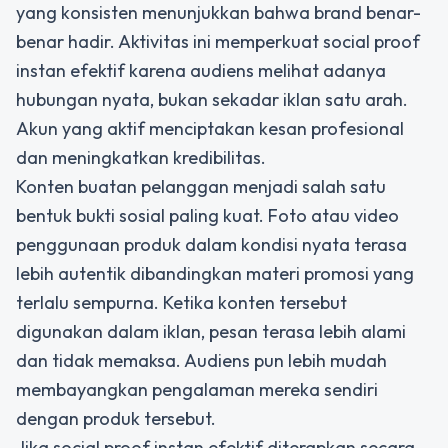
yang konsisten menunjukkan bahwa brand benar-
benar hadir. Aktivitas ini memperkuat social proof
instan efektif karena audiens melihat adanya
hubungan nyata, bukan sekadar iklan satu arah.
Akun yang aktif menciptakan kesan profesional
dan meningkatkan kredibilitas.
Konten buatan pelanggan menjadi salah satu
bentuk bukti sosial paling kuat. Foto atau video
penggunaan produk dalam kondisi nyata terasa
lebih autentik dibandingkan materi promosi yang
terlalu sempurna. Ketika konten tersebut
digunakan dalam iklan, pesan terasa lebih alami
dan tidak memaksa. Audiens pun lebih mudah
membayangkan pengalaman mereka sendiri
dengan produk tersebut.
Jika
social proof instan
efektif diterapkan secara