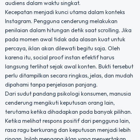
audiens dalam waktu singkat.
Kecepatan menjadi kunci utama dalam konteks
Instagram. Pengguna cenderung melakukan
penilaian dalam hitungan detik saat scrolling. Jika
pada momen awal tidak ada alasan kuat untuk
percaya, iklan akan dilewati begitu saja. Oleh
karena itu, social proof instan efektif harus
langsung terlihat sejak awal konten. Bukti tersebut
perlu ditampilkan secara ringkas, jelas, dan mudah
dipahami tanpa penjelasan panjang.
Dari sudut pandang psikologi konsumen, manusia
cenderung mengikuti keputusan orang lain,
terutama ketika dihadapkan pada banyak pilihan.
Ketika melihat respons positif dari pengguna lain,
rasa ragu berkurang dan keputusan menjadi lebih
ringan. Inilah mengapa iklan yang menyertakan