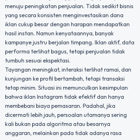
menuju peningkatan penjualan. Tidak sedikit bisnis
yang secara konsisten menginvestasikan dana
iklan cukup besar dengan harapan mendapatkan
hasil instan. Namun kenyataannya, banyak
kampanye justru berjalan timpang. Iklan aktif, data
performa terlihat bagus, tetapi penjualan tidak
tumbuh sesuai ekspektasi.
Tayangan meningkat, interaksi terlihat ramai, dan
kunjungan ke profil bertambah, tetapi transaksi
tetap minim. Situasi ini memunculkan kesimpulan
bahwa iklan Instagram tidak efektif dan hanya
membebani biaya pemasaran. Padahal, jika
dicermati lebih jauh, persoalan utamanya sering
kali bukan pada algoritma atau besarnya
anggaran, melainkan pada tidak adanya rasa