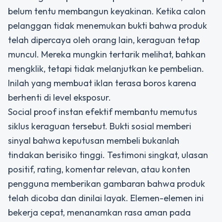
belum tentu membangun keyakinan. Ketika calon
pelanggan tidak menemukan bukti bahwa produk
telah dipercaya oleh orang lain, keraguan tetap
muncul. Mereka mungkin tertarik melihat, bahkan
mengklik, tetapi tidak melanjutkan ke pembelian.
Inilah yang membuat iklan terasa boros karena
berhenti di level eksposur.
Social proof instan
efektif membantu memutus
siklus keraguan tersebut. Bukti sosial memberi
sinyal bahwa keputusan membeli bukanlah
tindakan berisiko tinggi. Testimoni singkat, ulasan
positif, rating, komentar relevan, atau konten
pengguna memberikan gambaran bahwa produk
telah dicoba dan dinilai layak. Elemen-elemen ini
bekerja cepat, menanamkan rasa aman pada