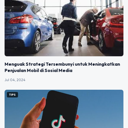
Menguak Strategi Tersembunyi untuk Meningkatkan
Penjualan Mobil di Sosial Media
Jul 04, 2024
TIPS