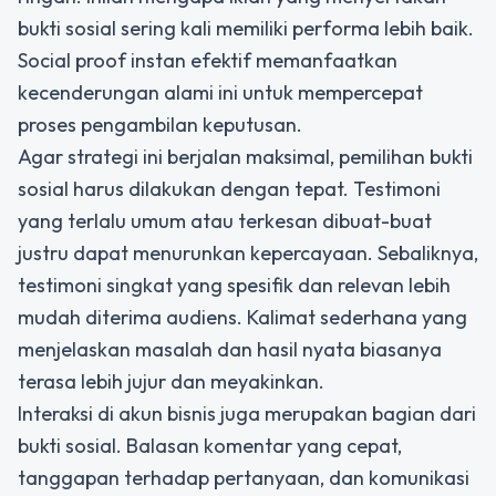
bukti sosial sering kali memiliki performa lebih baik.
Social proof instan efektif memanfaatkan
kecenderungan alami ini untuk mempercepat
proses pengambilan keputusan.
Agar strategi ini berjalan maksimal, pemilihan bukti
sosial harus dilakukan dengan tepat. Testimoni
yang terlalu umum atau terkesan dibuat-buat
justru dapat menurunkan kepercayaan. Sebaliknya,
testimoni singkat yang spesifik dan relevan lebih
mudah diterima audiens. Kalimat sederhana yang
menjelaskan masalah dan hasil nyata biasanya
terasa lebih jujur dan meyakinkan.
Interaksi di akun bisnis juga merupakan bagian dari
bukti sosial. Balasan komentar yang cepat,
tanggapan terhadap pertanyaan, dan komunikasi