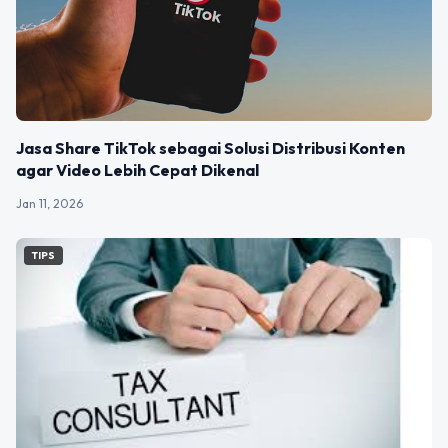
Jasa Share TikTok sebagai Solusi Distribusi Konten
agar Video Lebih Cepat Dikenal
Jan 11, 2026
TIPS