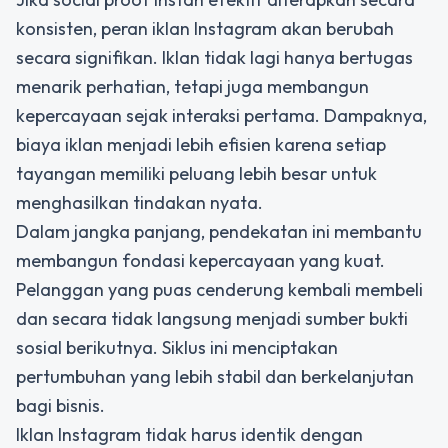
konsisten, peran iklan Instagram akan berubah
secara signifikan. Iklan tidak lagi hanya bertugas
menarik perhatian, tetapi juga membangun
kepercayaan sejak interaksi pertama. Dampaknya,
biaya iklan menjadi lebih efisien karena setiap
tayangan memiliki peluang lebih besar untuk
menghasilkan tindakan nyata.
Dalam jangka panjang, pendekatan ini membantu
membangun fondasi kepercayaan yang kuat.
Pelanggan yang puas cenderung kembali membeli
dan secara tidak langsung menjadi sumber bukti
sosial berikutnya. Siklus ini menciptakan
pertumbuhan yang lebih stabil dan berkelanjutan
bagi bisnis.
Iklan Instagram tidak harus identik dengan