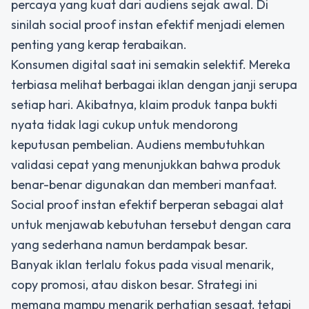
percaya yang kuat dari audiens sejak awal. Di
sinilah
social proof instan
efektif menjadi elemen
penting yang kerap terabaikan.
Konsumen digital saat ini semakin selektif. Mereka
terbiasa melihat berbagai iklan dengan janji serupa
setiap hari. Akibatnya, klaim produk tanpa bukti
nyata tidak lagi cukup untuk mendorong
keputusan pembelian. Audiens membutuhkan
validasi cepat yang menunjukkan bahwa produk
benar-benar digunakan dan memberi manfaat.
Social proof instan efektif berperan sebagai alat
untuk menjawab kebutuhan tersebut dengan cara
yang sederhana namun berdampak besar.
Banyak iklan terlalu fokus pada visual menarik,
copy promosi, atau diskon besar. Strategi ini
memang mampu menarik perhatian sesaat, tetapi