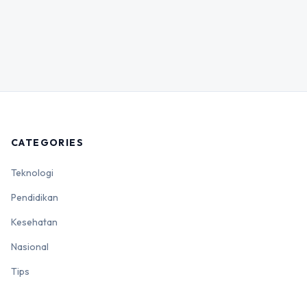
CATEGORIES
Teknologi
Pendidikan
Kesehatan
Nasional
Tips