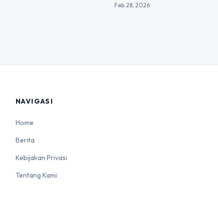
Feb 28, 2026
NAVIGASI
Home
Berita
Kebijakan Privasi
Tentang Kami