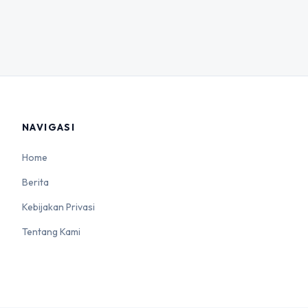
NAVIGASI
Home
Berita
Kebijakan Privasi
Tentang Kami