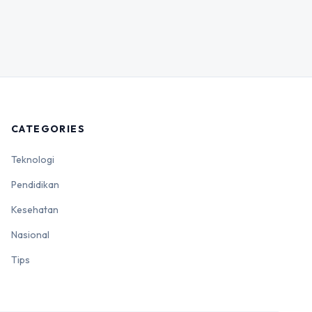
CATEGORIES
Teknologi
Pendidikan
Kesehatan
Nasional
Tips