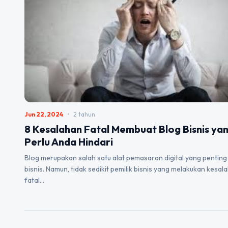
Jun 22, 2024
•
2 tahun
8 Kesalahan Fatal Membuat Blog Bisnis ya
Perlu Anda Hindari
Blog merupakan salah satu alat pemasaran digital yang penting
bisnis. Namun, tidak sedikit pemilik bisnis yang melakukan kesal
fatal…