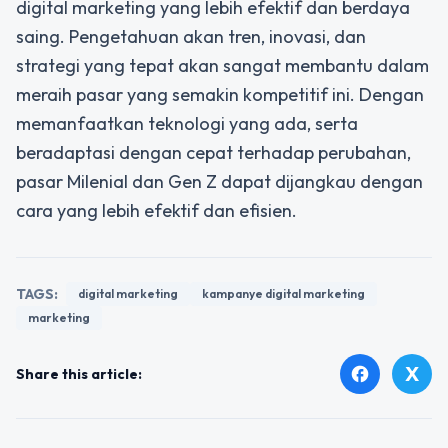
digital marketing yang lebih efektif dan berdaya
saing. Pengetahuan akan tren, inovasi, dan
strategi yang tepat akan sangat membantu dalam
meraih pasar yang semakin kompetitif ini. Dengan
memanfaatkan teknologi yang ada, serta
beradaptasi dengan cepat terhadap perubahan,
pasar Milenial dan Gen Z dapat dijangkau dengan
cara yang lebih efektif dan efisien.
TAGS:
digital marketing
kampanye digital marketing
marketing
X
facebook
Share this article: