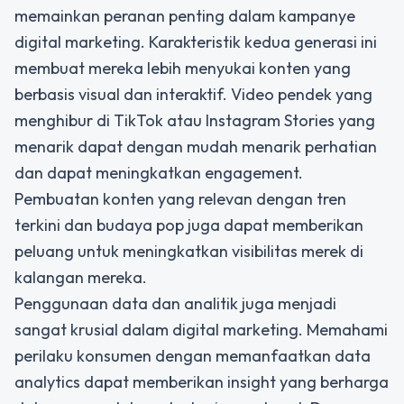
memainkan peranan penting dalam kampanye
digital marketing. Karakteristik kedua generasi ini
membuat mereka lebih menyukai konten yang
berbasis visual dan interaktif. Video pendek yang
menghibur di TikTok atau Instagram Stories yang
menarik dapat dengan mudah menarik perhatian
dan dapat meningkatkan engagement.
Pembuatan konten yang relevan dengan tren
terkini dan budaya pop juga dapat memberikan
peluang untuk meningkatkan visibilitas merek di
kalangan mereka.
Penggunaan data dan analitik juga menjadi
sangat krusial dalam digital marketing. Memahami
perilaku konsumen dengan memanfaatkan data
analytics dapat memberikan insight yang berharga