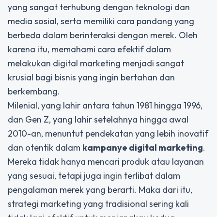
yang sangat terhubung dengan teknologi dan
media sosial, serta memiliki cara pandang yang
berbeda dalam berinteraksi dengan merek. Oleh
karena itu, memahami cara efektif dalam
melakukan digital marketing menjadi sangat
krusial bagi bisnis yang ingin bertahan dan
berkembang.
Milenial, yang lahir antara tahun 1981 hingga 1996,
dan Gen Z, yang lahir setelahnya hingga awal
2010-an, menuntut pendekatan yang lebih inovatif
dan otentik dalam
kampanye digital marketing
.
Mereka tidak hanya mencari produk atau layanan
yang sesuai, tetapi juga ingin terlibat dalam
pengalaman merek yang berarti. Maka dari itu,
strategi marketing yang tradisional sering kali