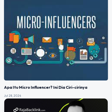
Apa Itu Micro Influencer? Ini Dia Ciri-cirinya
Jul 28, 2024