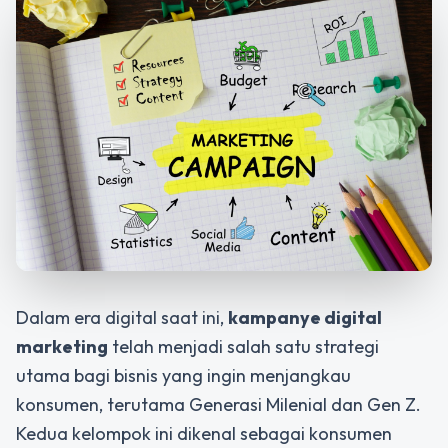
Dalam era digital saat ini,
kampanye digital
marketing
telah menjadi salah satu strategi
utama bagi bisnis yang ingin menjangkau
konsumen, terutama Generasi Milenial dan Gen Z.
Kedua kelompok ini dikenal sebagai konsumen