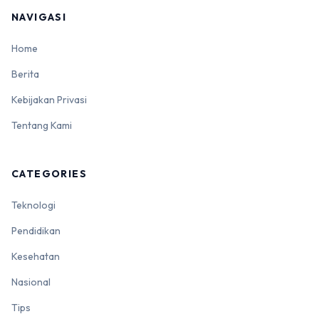
NAVIGASI
Home
Berita
Kebijakan Privasi
Tentang Kami
CATEGORIES
Teknologi
Pendidikan
Kesehatan
Nasional
Tips