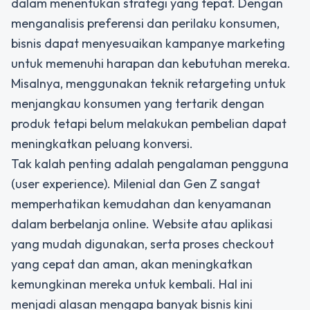
dalam menentukan strategi yang tepat. Dengan
menganalisis preferensi dan perilaku konsumen,
bisnis dapat menyesuaikan kampanye marketing
untuk memenuhi harapan dan kebutuhan mereka.
Misalnya, menggunakan teknik retargeting untuk
menjangkau konsumen yang tertarik dengan
produk tetapi belum melakukan pembelian dapat
meningkatkan peluang konversi.
Tak kalah penting adalah pengalaman pengguna
(user experience). Milenial dan Gen Z sangat
memperhatikan kemudahan dan kenyamanan
dalam berbelanja online. Website atau aplikasi
yang mudah digunakan, serta proses checkout
yang cepat dan aman, akan meningkatkan
kemungkinan mereka untuk kembali. Hal ini
menjadi alasan mengapa banyak bisnis kini