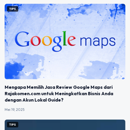
TIPS
Mengapa Memilih Jasa Review Google Maps dari
Rajakomen.com untuk Meningkatkan Bisnis Anda
dengan Akun Lokal Guide?
Mei 19, 2025
TIPS