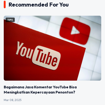
Recommended For You
TIPS
Bagaimana Jasa Komentar YouTube Bisa
Meningkatkan Kepercayaan Penonton?
Mar 08, 2025