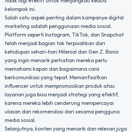
tidak lagi efektif untuk menjangkau kedua
kelompok ini.
Salah satu aspek penting dalam kampanye digital
marketing adalah penggunaan media sosial.
Platform seperti Instagram, TikTok, dan Snapchat
telah menjadi bagian tak terpisahkan dari
kehidupan sehari-hari Milenial dan Gen Z. Bisnis
yang ingin menarik perhatian mereka perlu
memahami kapan dan bagaimana cara
berkomunikasi yang tepat. Memanfaatkan
influencer untuk mempromosikan produk atau
layanan juga bisa menjadi strategi yang efektif,
karena mereka lebih cenderung mempercayai
ulasan dan rekomendasi dari sesama pengguna
media sosial.
Selanjutnya, konten yang menarik dan relevan juga