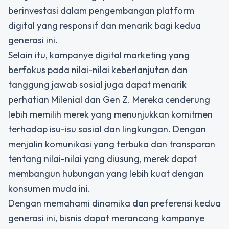
berinvestasi dalam pengembangan platform
digital yang responsif dan menarik bagi kedua
generasi ini.
Selain itu, kampanye digital marketing yang
berfokus pada nilai-nilai keberlanjutan dan
tanggung jawab sosial juga dapat menarik
perhatian Milenial dan Gen Z. Mereka cenderung
lebih memilih merek yang menunjukkan komitmen
terhadap isu-isu sosial dan lingkungan. Dengan
menjalin komunikasi yang terbuka dan transparan
tentang nilai-nilai yang diusung, merek dapat
membangun hubungan yang lebih kuat dengan
konsumen muda ini.
Dengan memahami dinamika dan preferensi kedua
generasi ini, bisnis dapat merancang kampanye