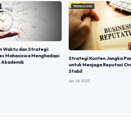
TEKNOLOGI
 Waktu dan Strategi:
ses Mahasiswa Menghadapi
Strategi Konten Jangka Pa
 Akademik
untuk Menjaga Reputasi On
Stabil
Apr 29, 2025