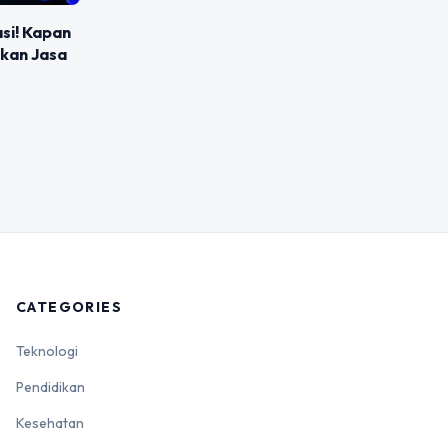
asi! Kapan
kan Jasa
CATEGORIES
Teknologi
Pendidikan
Kesehatan