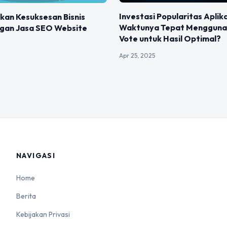
Investasi Popularitas Aplik
kan Kesuksesan Bisnis
Waktunya Tepat Mengguna
ngan Jasa SEO Website
Vote untuk Hasil Optimal?
Apr 25, 2025
NAVIGASI
Home
Berita
Kebijakan Privasi