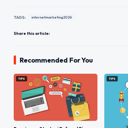
TAGS:
internetmarketing2026
Share this article:
Recommended For You
TIPS
TIPS