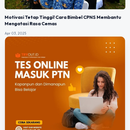
Motivasi Tetap Tinggi! Cara Bimbel CPNS Membantu
Mengatasi Rasa Cemas
Apr 03, 2025