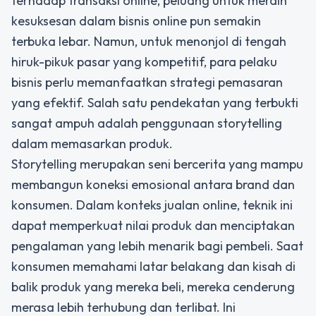
terhadap transaksi online, peluang untuk meraih
kesuksesan dalam bisnis online pun semakin
terbuka lebar. Namun, untuk menonjol di tengah
hiruk-pikuk pasar yang kompetitif, para pelaku
bisnis perlu memanfaatkan strategi pemasaran
yang efektif. Salah satu pendekatan yang terbukti
sangat ampuh adalah penggunaan storytelling
dalam memasarkan produk.
Storytelling merupakan seni bercerita yang mampu
membangun koneksi emosional antara brand dan
konsumen. Dalam konteks jualan online, teknik ini
dapat memperkuat nilai produk dan menciptakan
pengalaman yang lebih menarik bagi pembeli. Saat
konsumen memahami latar belakang dan kisah di
balik produk yang mereka beli, mereka cenderung
merasa lebih terhubung dan terlibat. Ini