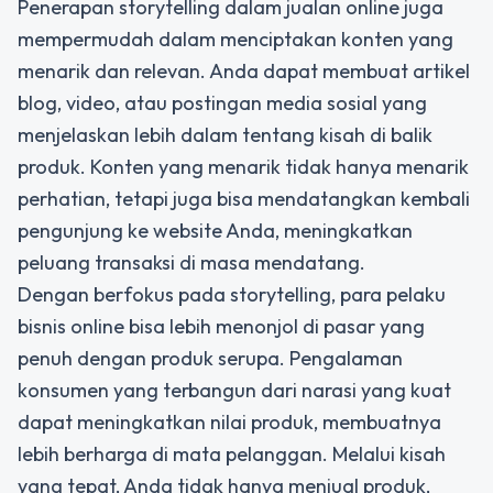
Penerapan storytelling dalam jualan online juga
mempermudah dalam menciptakan konten yang
menarik dan relevan. Anda dapat membuat artikel
blog, video, atau postingan media sosial yang
menjelaskan lebih dalam tentang kisah di balik
produk. Konten yang menarik tidak hanya menarik
perhatian, tetapi juga bisa mendatangkan kembali
pengunjung ke website Anda, meningkatkan
peluang transaksi di masa mendatang.
Dengan berfokus pada storytelling, para pelaku
bisnis online bisa lebih menonjol di pasar yang
penuh dengan produk serupa. Pengalaman
konsumen yang terbangun dari narasi yang kuat
dapat meningkatkan nilai produk, membuatnya
lebih berharga di mata pelanggan. Melalui kisah
yang tepat, Anda tidak hanya menjual produk,