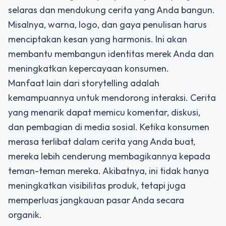
selaras dan mendukung cerita yang Anda bangun.
Misalnya, warna, logo, dan gaya penulisan harus
menciptakan kesan yang harmonis. Ini akan
membantu membangun identitas merek Anda dan
meningkatkan kepercayaan konsumen.
Manfaat lain dari storytelling adalah
kemampuannya untuk mendorong interaksi. Cerita
yang menarik dapat memicu komentar, diskusi,
dan pembagian di media sosial. Ketika konsumen
merasa terlibat dalam cerita yang Anda buat,
mereka lebih cenderung membagikannya kepada
teman-teman mereka. Akibatnya, ini tidak hanya
meningkatkan visibilitas produk, tetapi juga
memperluas jangkauan pasar Anda secara
organik.