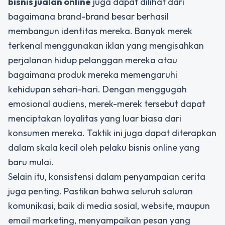
bisnis jualan online
juga dapat dilihat dari
bagaimana brand-brand besar berhasil
membangun identitas mereka. Banyak merek
terkenal menggunakan iklan yang mengisahkan
perjalanan hidup pelanggan mereka atau
bagaimana produk mereka memengaruhi
kehidupan sehari-hari. Dengan menggugah
emosional audiens, merek-merek tersebut dapat
menciptakan loyalitas yang luar biasa dari
konsumen mereka. Taktik ini juga dapat diterapkan
dalam skala kecil oleh pelaku bisnis online yang
baru mulai.
Selain itu, konsistensi dalam penyampaian cerita
juga penting. Pastikan bahwa seluruh saluran
komunikasi, baik di media sosial, website, maupun
email marketing, menyampaikan pesan yang