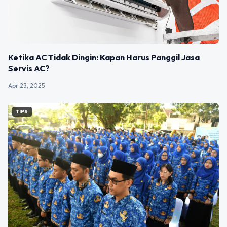
Ketika AC Tidak Dingin: Kapan Harus Panggil Jasa
Servis AC?
Apr 23, 2025
TIPS