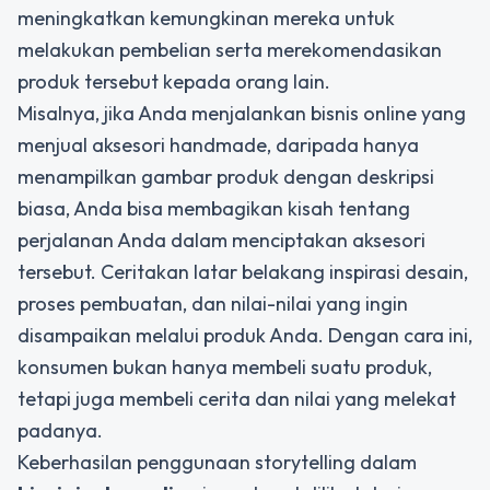
meningkatkan kemungkinan mereka untuk
melakukan pembelian serta merekomendasikan
produk tersebut kepada orang lain.
Misalnya, jika Anda menjalankan bisnis online yang
menjual aksesori handmade, daripada hanya
menampilkan gambar produk dengan deskripsi
biasa, Anda bisa membagikan kisah tentang
perjalanan Anda dalam menciptakan aksesori
tersebut. Ceritakan latar belakang inspirasi desain,
proses pembuatan, dan nilai-nilai yang ingin
disampaikan melalui produk Anda. Dengan cara ini,
konsumen bukan hanya membeli suatu produk,
tetapi juga membeli cerita dan nilai yang melekat
padanya.
Keberhasilan penggunaan storytelling dalam