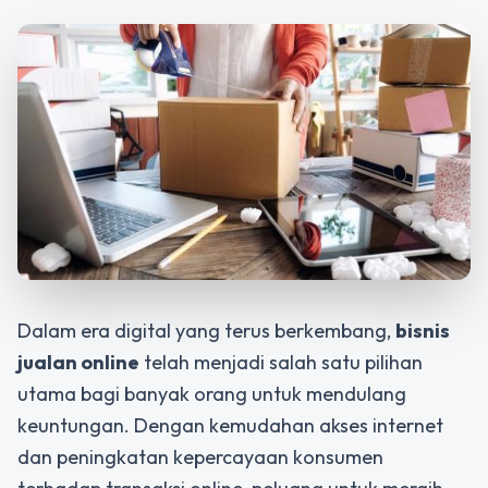
Dalam era digital yang terus berkembang,
bisnis
jualan online
telah menjadi salah satu pilihan
utama bagi banyak orang untuk mendulang
keuntungan. Dengan kemudahan akses internet
dan peningkatan kepercayaan konsumen