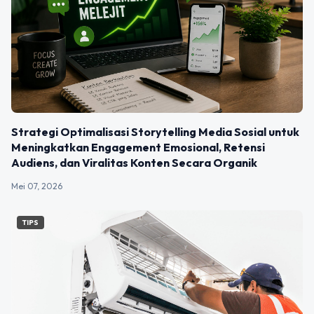
Strategi Optimalisasi Storytelling Media Sosial untuk
Meningkatkan Engagement Emosional, Retensi
Audiens, dan Viralitas Konten Secara Organik
Mei 07, 2026
TIPS