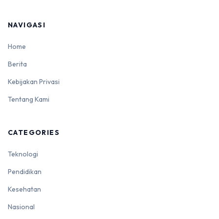
NAVIGASI
Home
Berita
Kebijakan Privasi
Tentang Kami
CATEGORIES
Teknologi
Pendidikan
Kesehatan
Nasional