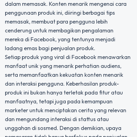
dalam memasak. Konten menarik mengenai cara
penggunaan produk ini, diiringi berbagai tips
memasak, membuat para pengguna lebih
cenderung untuk membagikan pengalaman
mereka di Facebook, yang tentunya menjadi
ladang emas bagi penjualan produk.
Setiap produk yang viral di Facebook menawarkan
manfaat unik yang menarik perhatian audiens,
serta memanfaatkan kekuatan konten menarik
dan interaksi pengguna. Keberhasilan produk-
produk ini bukan hanya terletak pada fitur atau
manfaatnya, tetapi juga pada kemampuan
marketer untuk menciptakan cerita yang relevan
dan mengundang interaksi di stattus atau
unggahan di sosmed. Dengan demikian, upaya
pemasaran tidak hanya berfokus pada penjualan