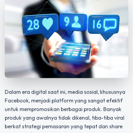
Dalam era digital saat ini, media sosial, khususnya
Facebook, menjadi platform yang sangat efektif
untuk mempromosikan berbagai produk. Banyak
produk yang awalnya tidak dikenal, tiba-tiba viral
berkat strategi pemasaran yang tepat dan share