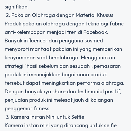
signifikan.
2. Pakaian Olahraga dengan Material Khusus
Produk pakaian olahraga dengan teknologi fabric
anti-kelembapan menjadi tren di Facebook.
Banyak influencer dan pengguna sosmed
menyoroti manfaat pakaian ini yang memberikan
kenyamanan saat berolahraga. Menggunakan
strategi "hasil sebelum dan sesudah", pemasaran
produk ini menunjukkan bagaimana produk
tersebut dapat meningkatkan performa olahraga.
Dengan banyaknya share dan testimonial positif,
penjualan produk ini melesat jauh di kalangan
penggemar fitness.
3. Kamera Instan Mini untuk Selfie
Kamera instan mini yang dirancang untuk selfie