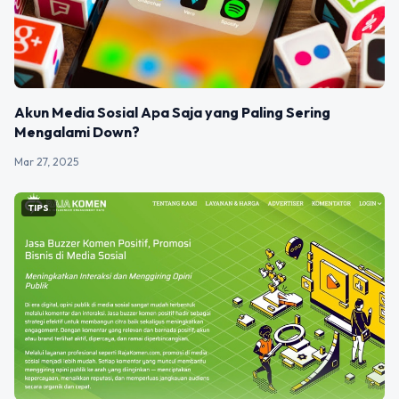
Akun Media Sosial Apa Saja yang Paling Sering
Mengalami Down?
Mar 27, 2025
TIPS