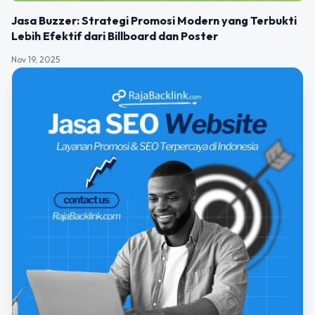
Jasa Buzzer: Strategi Promosi Modern yang Terbukti
Lebih Efektif dari Billboard dan Poster
Nov 19, 2025