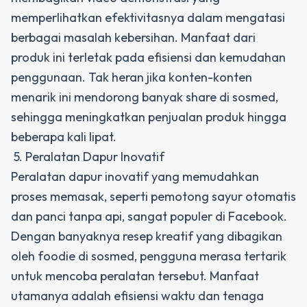
memperlihatkan efektivitasnya dalam mengatasi
berbagai masalah kebersihan. Manfaat dari
produk ini terletak pada efisiensi dan kemudahan
penggunaan. Tak heran jika konten-konten
menarik ini mendorong banyak share di sosmed,
sehingga meningkatkan penjualan produk hingga
beberapa kali lipat.
5. Peralatan Dapur Inovatif
Peralatan dapur inovatif yang memudahkan
proses memasak, seperti pemotong sayur otomatis
dan panci tanpa api, sangat populer di Facebook.
Dengan banyaknya resep kreatif yang dibagikan
oleh foodie di sosmed, pengguna merasa tertarik
untuk mencoba peralatan tersebut. Manfaat
utamanya adalah efisiensi waktu dan tenaga