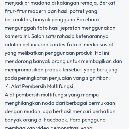
menjadi primadona di kalangan remaja. Berkat
fitur-fitur modern dan hasil potret yang
berkualitas, banyak pengguna Facebook
mengunggah foto hasil jepretan menggunakan
kamera ini. Salah satu rahasia ketenarannya
adalah peluncuran kontes foto di media sosial
yang melibatkan penggunaan produk. Hal ini
mendorong banyak orang untuk membagikan dan
mempromosikan produk tersebut, yang berujung
pada peningkatan penjualan yang signifikan.
4. Alat Pembersih Multifungsi
Alat pembersih multifungsi yang mampu
menghilangkan noda dari berbagai permukaan
dengan mudah juga berhasil mencuri perhatian
banyak orang di Facebook. Para pengguna
membagikan video demonstrasi yang