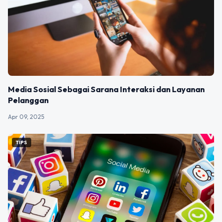
Media Sosial Sebagai Sarana Interaksi dan Layanan
Pelanggan
Apr 09, 2025
TIPS