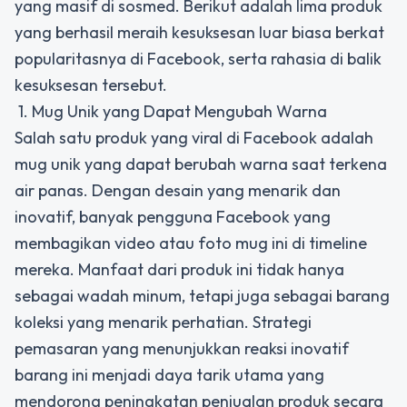
yang masif di sosmed. Berikut adalah lima produk
yang berhasil meraih kesuksesan luar biasa berkat
popularitasnya di Facebook, serta rahasia di balik
kesuksesan tersebut.
1. Mug Unik yang Dapat Mengubah Warna
Salah satu produk yang viral di Facebook adalah
mug unik yang dapat berubah warna saat terkena
air panas.
Dengan desain yang menarik dan
inovatif, banyak pengguna Facebook yang
membagikan video atau foto mug ini di timeline
mereka. Manfaat dari produk ini tidak hanya
sebagai wadah minum, tetapi juga sebagai barang
koleksi yang menarik perhatian. Strategi
pemasaran yang menunjukkan reaksi inovatif
barang ini menjadi daya tarik utama yang
mendorong peningkatan penjualan produk secara