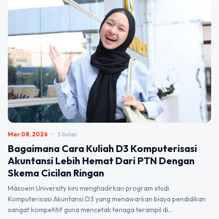
Mar 08, 2026
•
5 bulan
Bagaimana Cara Kuliah D3 Komputerisasi
Akuntansi Lebih Hemat Dari PTN Dengan
Skema Cicilan Ringan
Masoem University kini menghadirkan program studi
Komputerisasi Akuntansi D3 yang menawarkan biaya pendidikan
sangat kompetitif guna mencetak tenaga terampil di…