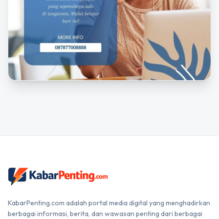
KabarPenting.com adalah portal media digital yang menghadirkan
berbagai informasi, berita, dan wawasan penting dari berbagai