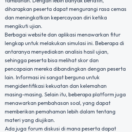
tambahan. Dengan lebih banyak berlatih,
diharapkan peserta dapat mengurangi rasa cemas
dan meningkatkan kepercayaan diri ketika
mengikuti ujian.
Berbagai website dan aplikasi menawarkan fitur
lengkap untuk melakukan simulasi ini. Beberapa di
antaranya menyediakan analisis hasil ujian,
sehingga peserta bisa melihat skor dan
pencapaian mereka dibandingkan dengan peserta
lain. Informasi ini sangat berguna untuk
mengidentifikasi kekuatan dan kelemahan
masing-masing. Selain itu, beberapa platform juga
menawarkan pembahasan soal, yang dapat
memberikan pemahaman lebih dalam tentang
materi yang diujikan.
Ada juga forum diskusi di mana peserta dapat