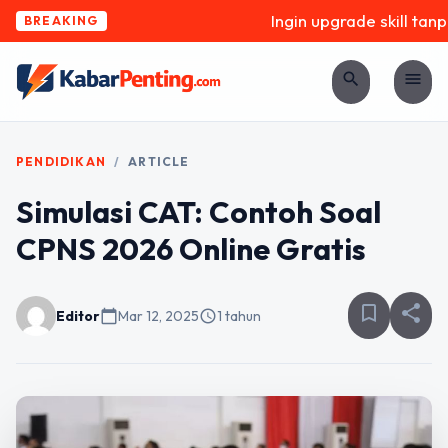
Ingin upgrade skill tanpa
BREAKING
search
menu
PENDIDIKAN
/
ARTICLE
Simulasi CAT: Contoh Soal
CPNS 2026 Online Gratis
bookmark_border
share
Editor
calendar_today
Mar 12, 2025
schedule
1 tahun