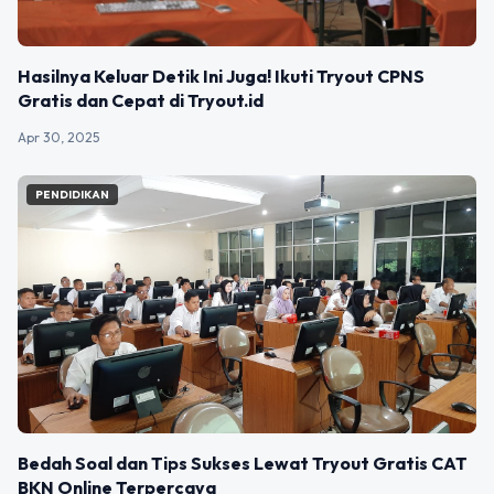
Hasilnya Keluar Detik Ini Juga! Ikuti Tryout CPNS
Gratis dan Cepat di Tryout.id
Apr 30, 2025
PENDIDIKAN
Bedah Soal dan Tips Sukses Lewat Tryout Gratis CAT
BKN Online Terpercaya