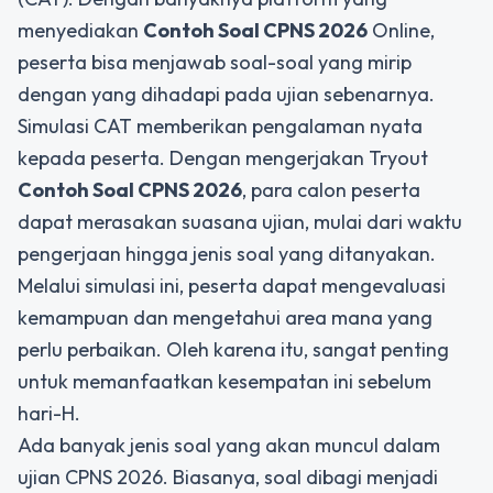
menyediakan
Contoh Soal CPNS 2026
Online,
peserta bisa menjawab soal-soal yang mirip
dengan yang dihadapi pada ujian sebenarnya.
Simulasi CAT memberikan pengalaman nyata
kepada peserta. Dengan mengerjakan Tryout
Contoh Soal CPNS 2026
, para calon peserta
dapat merasakan suasana ujian, mulai dari waktu
pengerjaan hingga jenis soal yang ditanyakan.
Melalui simulasi ini, peserta dapat mengevaluasi
kemampuan dan mengetahui area mana yang
perlu perbaikan. Oleh karena itu, sangat penting
untuk memanfaatkan kesempatan ini sebelum
hari-H.
Ada banyak jenis soal yang akan muncul dalam
ujian CPNS 2026. Biasanya, soal dibagi menjadi