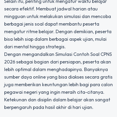
Selain itu, penting untuk mengatur waktu belajar
secara efektif. Membuat jadwal harian atau
mingguan untuk melakukan simulasi dan mencoba
berbagai jenis soal dapat membantu peserta
mengatur ritme belajar. Dengan demikian, peserta
bisa lebih siap dalam berbagai aspek ujian, mulai
dari mental hingga strategis.
Dengan mengandalkan Simulasi Contoh Soal CPNS
2026 sebagai bagian dari persiapan, peserta akan
lebih optimal dalam menghadapinya. Banyaknya
sumber daya online yang bisa diakses secara gratis
juga memberikan keuntungan lebih bagi para calon
pegawai negeri yang ingin meraih cita-citanya.
Ketekunan dan disiplin dalam belajar akan sangat
berpengaruh pada hasil akhir di hari ujian.