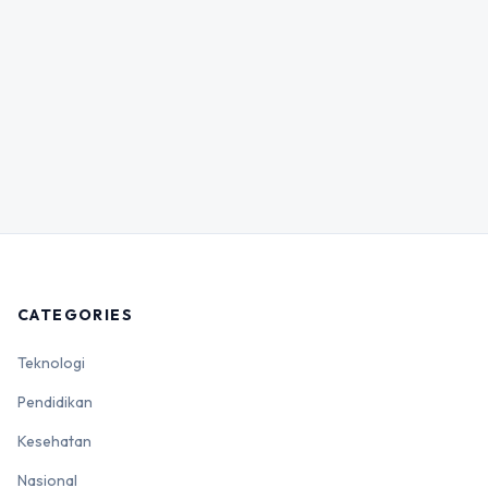
CATEGORIES
Teknologi
Pendidikan
Kesehatan
Nasional