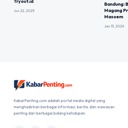
Tryout.id
Bandung: B
Magang Pro
Jun 22, 2025
Masoem
Jan 15, 2026
KabarPenting.com adalah portal media digital yang
menghadirkan berbagai informasi, berita, dan wawasan
penting dari berbagai bidang kehidupan.