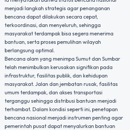
menjadi langkah strategis agar penanganan
bencana dapat dilakukan secara cepat,
terkoordinasi, dan menyeluruh, sehingga
masyarakat terdampak bisa segera menerima
bantuan, serta proses pemulihan wilayah
berlangsung optimal.
Bencana alam yang menimpa Sumut dan Sumbar
telah menimbulkan kerusakan signifikan pada
infrastruktur, fasilitas publik, dan kehidupan
masyarakat. Jalan dan jembatan rusak, fasilitas
umum terdampak, dan akses transportasi
terganggu sehingga distribusi bantuan menjadi
terhambat. Dalam kondisi seperti ini, penetapan
bencana nasional menjadi instrumen penting agar
pemerintah pusat dapat menyalurkan bantuan