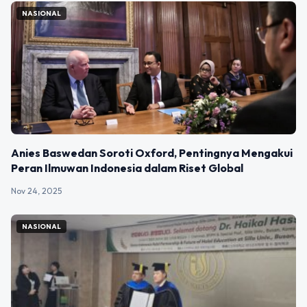
NASIONAL
Anies Baswedan Soroti Oxford, Pentingnya Mengakui
Peran Ilmuwan Indonesia dalam Riset Global
Nov 24, 2025
NASIONAL