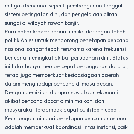
mitigasi bencana, seperti pembangunan tanggul,
sistem peringatan dini, dan pengelolaan aliran
sungai di wilayah rawan banjir.
Para pakar kebencanaan menilai dorongan tokoh
politik Anies untuk mendorong
penetapan bencana
nasional
sangat tepat, terutama karena frekuensi
bencana meningkat akibat perubahan iklim. Status
ini tidak hanya mempercepat penanganan darurat,
tetapi juga memperkuat kesiapsiagaan daerah
dalam menghadapi bencana di masa depan.
Dengan demikian, dampak sosial dan ekonomi
akibat bencana dapat diminimalkan, dan
masyarakat terdampak dapat pulih lebih cepat.
Keuntungan lain dari penetapan bencana nasional
adalah memperkuat koordinasi lintas instansi, baik