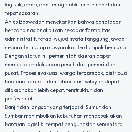
logistik, dana, dan tenaga ahli secara cepat dan
tepat sasaran.
Anies Baswedan menekankan bahwa penetapan
bencana nasional bukan sekadar formalitas
administratif, tetapi wujud nyata tanggung jawab
negara terhadap masyarakat terdampak bencana.
Dengan status ini, pemerintah daerah dapat
memperoleh dukungan penuh dari pemerintah
pusat. Proses evakuasi warga terdampak, distribusi
bantuan darurat, dan rehabilitasi wilayah dapat
dilaksanakan lebih cepat, terstruktur, dan
profesional.
Banjir dan longsor yang terjadi di Sumut dan
Sumbar menimbulkan kebutuhan mendesak akan
bantuan logistik, tempat pengungsian sementara,