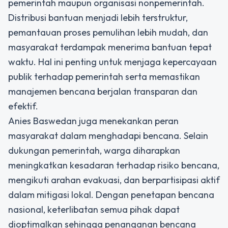
pemerintah maupun organisasi nonpemerintah.
Distribusi bantuan menjadi lebih terstruktur,
pemantauan proses pemulihan lebih mudah, dan
masyarakat terdampak menerima bantuan tepat
waktu. Hal ini penting untuk menjaga kepercayaan
publik terhadap pemerintah serta memastikan
manajemen bencana berjalan transparan dan
efektif.
Anies Baswedan juga menekankan peran
masyarakat dalam menghadapi bencana. Selain
dukungan pemerintah, warga diharapkan
meningkatkan kesadaran terhadap risiko bencana,
mengikuti arahan evakuasi, dan berpartisipasi aktif
dalam mitigasi lokal. Dengan penetapan bencana
nasional, keterlibatan semua pihak dapat
dioptimalkan sehingga penanganan bencana