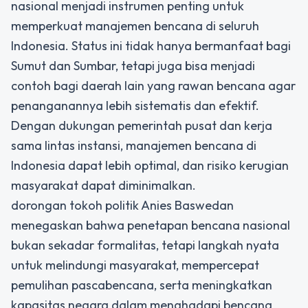
nasional
menjadi instrumen penting untuk
memperkuat manajemen bencana di seluruh
Indonesia. Status ini tidak hanya bermanfaat bagi
Sumut dan Sumbar, tetapi juga bisa menjadi
contoh bagi daerah lain yang rawan bencana agar
penanganannya lebih sistematis dan efektif.
Dengan dukungan pemerintah pusat dan kerja
sama lintas instansi, manajemen bencana di
Indonesia dapat lebih optimal, dan risiko kerugian
masyarakat dapat diminimalkan.
dorongan tokoh politik Anies Baswedan
menegaskan bahwa penetapan bencana nasional
bukan sekadar formalitas, tetapi langkah nyata
untuk melindungi masyarakat, mempercepat
pemulihan pascabencana, serta meningkatkan
kapasitas negara dalam menghadapi bencana