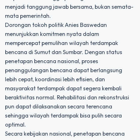
menjadi tanggung jawab bersama, bukan semata-
mata pemerintah.
Dorongan tokoh politik Anies Baswedan
menunjukkan komitmen nyata dalam
mempercepat pemulihan wilayah terdampak
bencana di Sumut dan Sumbar. Dengan status
penetapan bencana nasional, proses
penanggulangan bencana dapat berlangsung
lebih cepat, koordinasi lebih efisien, dan
masyarakat terdampak dapat segera kembali
beraktivitas normal. Rehabilitasi dan rekonstruksi
pun dapat dilaksanakan secara terencana
sehingga wilayah terdampak bisa pulih secara
optimal.
Secara kebijakan nasional,
penetapan bencana