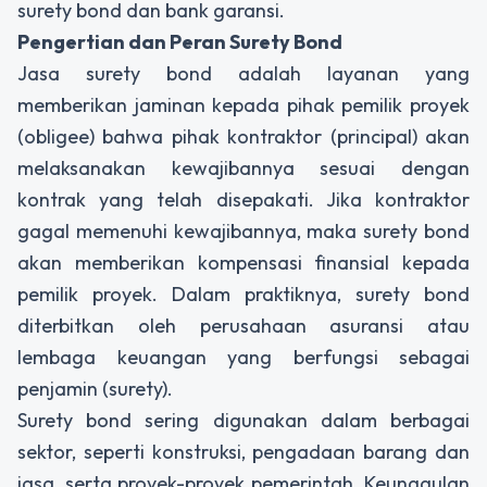
surety bond dan bank garansi.
Pengertian dan Peran Surety Bond
Jasa surety bond
adalah layanan yang
memberikan jaminan kepada pihak pemilik proyek
(obligee) bahwa pihak kontraktor (principal) akan
melaksanakan kewajibannya sesuai dengan
kontrak yang telah disepakati. Jika kontraktor
gagal memenuhi kewajibannya, maka surety bond
akan memberikan kompensasi finansial kepada
pemilik proyek. Dalam praktiknya, surety bond
diterbitkan oleh perusahaan asuransi atau
lembaga keuangan yang berfungsi sebagai
penjamin (surety).
Surety bond sering digunakan dalam berbagai
sektor, seperti konstruksi, pengadaan barang dan
jasa, serta proyek-proyek pemerintah. Keunggulan