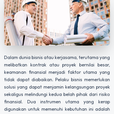
Dalam dunia bisnis atau kerjasama, terutama yang
melibatkan kontrak atau proyek bernilai besar,
keamanan finansial menjadi faktor utama yang
tidak dapat diabaikan. Pelaku bisnis memerlukan
solusi yang dapat menjamin kelangsungan proyek
sekaligus melindungi kedua belah pihak dari risiko
finansial. Dua instrumen utama yang kerap
digunakan untuk memenuhi kebutuhan ini adalah