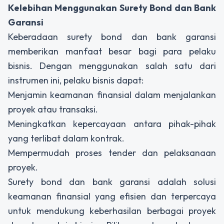
Kelebihan Menggunakan Surety Bond dan Bank
Garansi
Keberadaan surety bond dan bank garansi
memberikan manfaat besar bagi para pelaku
bisnis. Dengan menggunakan salah satu dari
instrumen ini, pelaku bisnis dapat:
Menjamin keamanan finansial dalam menjalankan
proyek atau transaksi.
Meningkatkan kepercayaan antara pihak-pihak
yang terlibat dalam kontrak.
Mempermudah proses tender dan pelaksanaan
proyek.
Surety bond dan bank garansi adalah solusi
keamanan finansial yang efisien dan terpercaya
untuk mendukung keberhasilan berbagai proyek