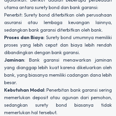
utama antara surety bond dan bank garansi:
Penerbit: Surety bond diterbitkan oleh perusahaan
asuransi atau lembaga keuangan lainnya,
sedangkan bank garansi diterbitkan oleh bank.
Proses dan Biaya
: Surety bond umumnya memiliki
proses yang lebih cepat dan biaya lebih rendah
dibandingkan dengan bank garansi.
Jaminan
: Bank garansi menawarkan jaminan
yang dianggap lebih kuat karena dikeluarkan oleh
bank, yang biasanya memiliki cadangan dana lebih
besar.
Kebutuhan Modal
: Penerbitan bank garansi sering
memerlukan deposit atau agunan dari pemohon,
sedangkan surety bond biasanya tidak
memerlukan hal tersebut.