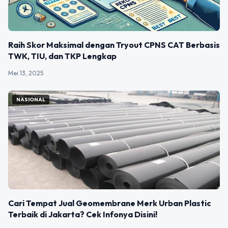
Raih Skor Maksimal dengan Tryout CPNS CAT Berbasis
TWK, TIU, dan TKP Lengkap
Mei 13, 2025
NASIONAL
Cari Tempat Jual Geomembrane Merk Urban Plastic
Terbaik di Jakarta? Cek Infonya Disini!