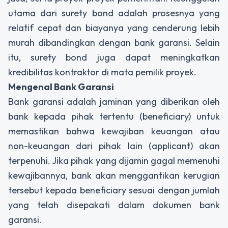
utama dari surety bond adalah prosesnya yang
relatif cepat dan biayanya yang cenderung lebih
murah dibandingkan dengan bank garansi. Selain
itu, surety bond juga dapat meningkatkan
kredibilitas kontraktor di mata pemilik proyek.
Mengenal Bank Garansi
Bank garansi adalah jaminan yang diberikan oleh
bank kepada pihak tertentu (beneficiary) untuk
memastikan bahwa kewajiban keuangan atau
non-keuangan dari pihak lain (applicant) akan
terpenuhi. Jika pihak yang dijamin gagal memenuhi
kewajibannya, bank akan menggantikan kerugian
tersebut kepada beneficiary sesuai dengan jumlah
yang telah disepakati dalam dokumen bank
garansi.