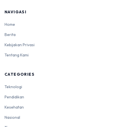
NAVIGASI
Home
Berita
Kebijakan Privasi
Tentang Kami
CATEGORIES
Teknologi
Pendidikan
Kesehatan
Nasional