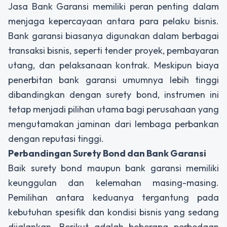
Jasa Bank Garansi memiliki peran penting dalam
menjaga kepercayaan antara para pelaku bisnis.
Bank garansi biasanya digunakan dalam berbagai
transaksi bisnis, seperti tender proyek, pembayaran
utang, dan pelaksanaan kontrak. Meskipun biaya
penerbitan bank garansi umumnya lebih tinggi
dibandingkan dengan surety bond, instrumen ini
tetap menjadi pilihan utama bagi perusahaan yang
mengutamakan jaminan dari lembaga perbankan
dengan reputasi tinggi.
Perbandingan Surety Bond dan Bank Garansi
Baik surety bond maupun bank garansi memiliki
keunggulan dan kelemahan masing-masing.
Pemilihan antara keduanya tergantung pada
kebutuhan spesifik dan kondisi bisnis yang sedang
dijalankan. Berikut adalah beberapa perbedaan