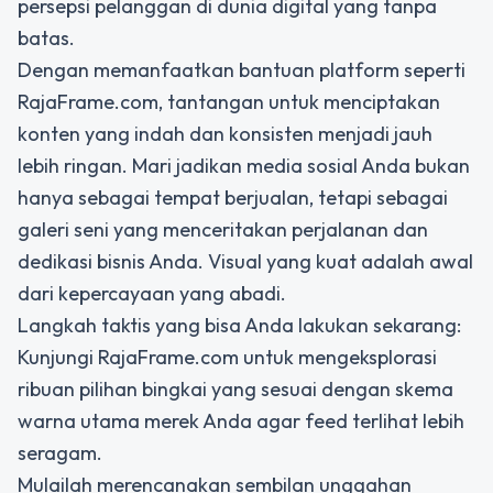
persepsi pelanggan di dunia digital yang tanpa
batas.
Dengan memanfaatkan bantuan platform seperti
RajaFrame.com, tantangan untuk menciptakan
konten yang indah dan konsisten menjadi jauh
lebih ringan. Mari jadikan media sosial Anda bukan
hanya sebagai tempat berjualan, tetapi sebagai
galeri seni yang menceritakan perjalanan dan
dedikasi bisnis Anda. Visual yang kuat adalah awal
dari kepercayaan yang abadi.
Langkah taktis yang bisa Anda lakukan sekarang:
Kunjungi RajaFrame.com untuk mengeksplorasi
ribuan pilihan bingkai yang sesuai dengan skema
warna utama merek Anda agar feed terlihat lebih
seragam.
Mulailah merencanakan sembilan unggahan