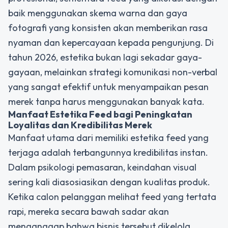
baik menggunakan skema warna dan gaya
fotografi yang konsisten akan memberikan rasa
nyaman dan kepercayaan kepada pengunjung. Di
tahun 2026, estetika bukan lagi sekadar gaya-
gayaan, melainkan strategi komunikasi non-verbal
yang sangat efektif untuk menyampaikan pesan
merek tanpa harus menggunakan banyak kata.
Manfaat
Estetika Feed
bagi Peningkatan
Loyalitas dan Kredibilitas Merek
Manfaat utama dari memiliki estetika feed yang
terjaga adalah terbangunnya kredibilitas instan.
Dalam psikologi pemasaran, keindahan visual
sering kali diasosiasikan dengan kualitas produk.
Ketika calon pelanggan melihat feed yang tertata
rapi, mereka secara bawah sadar akan
menganggap bahwa bisnis tersebut dikelola