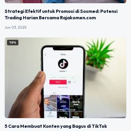
Strategi Efektif untuk Promosi di Sosmed: Potensi
Trading Harian Bersama Rajakomen.com
Jun 03, 2025
TIPS
5 Cara Membuat Konten yang Bagus di TikTok