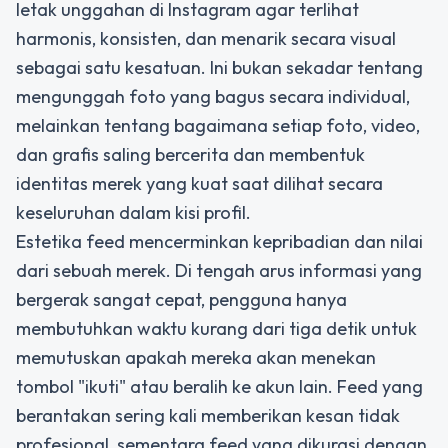
letak unggahan di Instagram agar terlihat
harmonis, konsisten, dan menarik secara visual
sebagai satu kesatuan. Ini bukan sekadar tentang
mengunggah foto yang bagus secara individual,
melainkan tentang bagaimana setiap foto, video,
dan grafis saling bercerita dan membentuk
identitas merek yang kuat saat dilihat secara
keseluruhan dalam kisi profil.
Estetika feed mencerminkan kepribadian dan nilai
dari sebuah merek. Di tengah arus informasi yang
bergerak sangat cepat, pengguna hanya
membutuhkan waktu kurang dari tiga detik untuk
memutuskan apakah mereka akan menekan
tombol "ikuti" atau beralih ke akun lain. Feed yang
berantakan sering kali memberikan kesan tidak
profesional, sementara feed yang dikurasi dengan