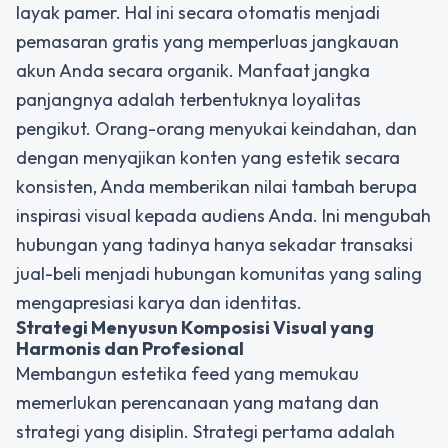
layak pamer. Hal ini secara otomatis menjadi
pemasaran gratis yang memperluas jangkauan
akun Anda secara organik. Manfaat jangka
panjangnya adalah terbentuknya loyalitas
pengikut. Orang-orang menyukai keindahan, dan
dengan menyajikan konten yang estetik secara
konsisten, Anda memberikan nilai tambah berupa
inspirasi visual kepada audiens Anda. Ini mengubah
hubungan yang tadinya hanya sekadar transaksi
jual-beli menjadi hubungan komunitas yang saling
mengapresiasi karya dan identitas.
Strategi Menyusun
Komposisi Visual
yang
Harmonis dan Profesional
Membangun estetika feed yang memukau
memerlukan perencanaan yang matang dan
strategi yang disiplin. Strategi pertama adalah