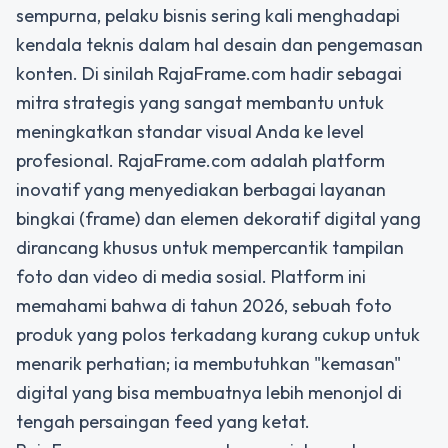
sempurna, pelaku bisnis sering kali menghadapi
kendala teknis dalam hal desain dan pengemasan
konten. Di sinilah RajaFrame.com hadir sebagai
mitra strategis yang sangat membantu untuk
meningkatkan standar visual Anda ke level
profesional. RajaFrame.com adalah platform
inovatif yang menyediakan berbagai layanan
bingkai (frame) dan elemen dekoratif digital yang
dirancang khusus untuk mempercantik tampilan
foto dan video di media sosial. Platform ini
memahami bahwa di tahun 2026, sebuah foto
produk yang polos terkadang kurang cukup untuk
menarik perhatian; ia membutuhkan "kemasan"
digital yang bisa membuatnya lebih menonjol di
tengah persaingan feed yang ketat.