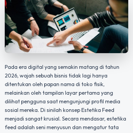
Pada era digital yang semakin matang di tahun
2026, wajah sebuah bisnis tidak lagi hanya
ditentukan oleh papan nama di toko fisik,
melainkan oleh tampilan layar pertama yang
dilihat pengguna saat mengunjungi profil media
sosial mereka. Di sinilah konsep Estetika Feed
menjadi sangat krusial. Secara mendasar, estetika
feed adalah seni menyusun dan mengatur tata