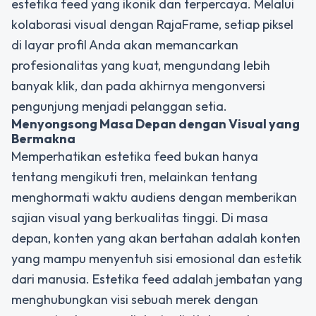
estetika feed yang ikonik dan terpercaya. Melalui
kolaborasi visual dengan RajaFrame, setiap piksel
di layar profil Anda akan memancarkan
profesionalitas yang kuat, mengundang lebih
banyak klik, dan pada akhirnya mengonversi
pengunjung menjadi pelanggan setia.
Menyongsong Masa Depan dengan Visual yang
Bermakna
Memperhatikan estetika feed bukan hanya
tentang mengikuti tren, melainkan tentang
menghormati waktu audiens dengan memberikan
sajian visual yang berkualitas tinggi. Di masa
depan, konten yang akan bertahan adalah konten
yang mampu menyentuh sisi emosional dan estetik
dari manusia. Estetika feed adalah jembatan yang
menghubungkan visi sebuah merek dengan