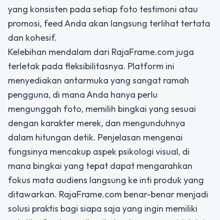
yang konsisten pada setiap foto testimoni atau
promosi, feed Anda akan langsung terlihat tertata
dan kohesif.
Kelebihan mendalam dari RajaFrame.com juga
terletak pada fleksibilitasnya. Platform ini
menyediakan antarmuka yang sangat ramah
pengguna, di mana Anda hanya perlu
mengunggah foto, memilih bingkai yang sesuai
dengan karakter merek, dan mengunduhnya
dalam hitungan detik. Penjelasan mengenai
fungsinya mencakup aspek psikologi visual, di
mana bingkai yang tepat dapat mengarahkan
fokus mata audiens langsung ke inti produk yang
ditawarkan. RajaFrame.com benar-benar menjadi
solusi praktis bagi siapa saja yang ingin memiliki