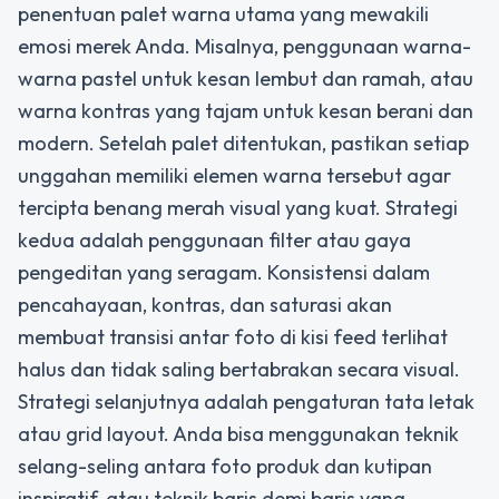
penentuan palet warna utama yang mewakili
emosi merek Anda. Misalnya, penggunaan warna-
warna pastel untuk kesan lembut dan ramah, atau
warna kontras yang tajam untuk kesan berani dan
modern. Setelah palet ditentukan, pastikan setiap
unggahan memiliki elemen warna tersebut agar
tercipta benang merah visual yang kuat. Strategi
kedua adalah penggunaan filter atau gaya
pengeditan yang seragam. Konsistensi dalam
pencahayaan, kontras, dan saturasi akan
membuat transisi antar foto di kisi feed terlihat
halus dan tidak saling bertabrakan secara visual.
Strategi selanjutnya adalah pengaturan tata letak
atau grid layout. Anda bisa menggunakan teknik
selang-seling antara foto produk dan kutipan
inspiratif, atau teknik baris demi baris yang