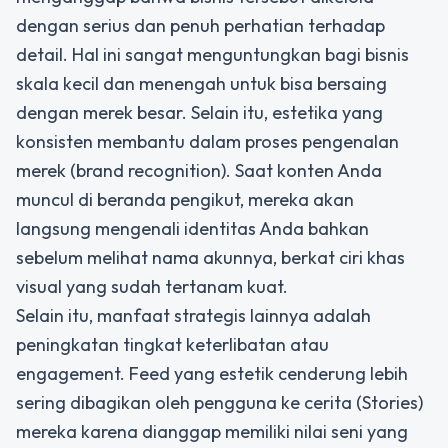
dengan serius dan penuh perhatian terhadap
detail. Hal ini sangat menguntungkan bagi bisnis
skala kecil dan menengah untuk bisa bersaing
dengan merek besar. Selain itu, estetika yang
konsisten membantu dalam proses pengenalan
merek (brand recognition). Saat konten Anda
muncul di beranda pengikut, mereka akan
langsung mengenali identitas Anda bahkan
sebelum melihat nama akunnya, berkat ciri khas
visual yang sudah tertanam kuat.
Selain itu, manfaat strategis lainnya adalah
peningkatan tingkat keterlibatan atau
engagement. Feed yang estetik cenderung lebih
sering dibagikan oleh pengguna ke cerita (Stories)
mereka karena dianggap memiliki nilai seni yang