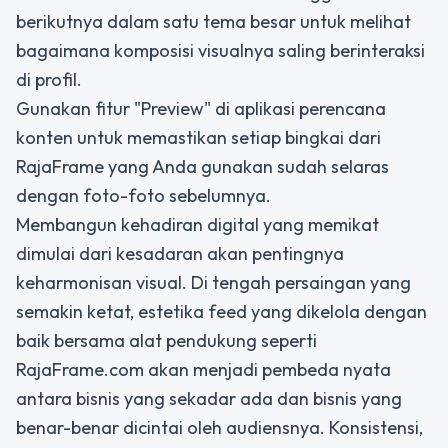
berikutnya dalam satu tema besar untuk melihat
bagaimana komposisi visualnya saling berinteraksi
di profil.
Gunakan fitur "Preview" di aplikasi perencana
konten untuk memastikan setiap bingkai dari
RajaFrame yang Anda gunakan sudah selaras
dengan foto-foto sebelumnya.
Membangun kehadiran digital yang memikat
dimulai dari kesadaran akan pentingnya
keharmonisan visual. Di tengah persaingan yang
semakin ketat, estetika feed yang dikelola dengan
baik bersama alat pendukung seperti
RajaFrame.com akan menjadi pembeda nyata
antara bisnis yang sekadar ada dan bisnis yang
benar-benar dicintai oleh audiensnya. Konsistensi,