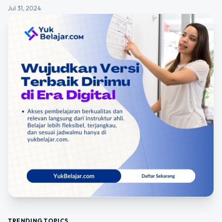
Jul 31, 2024
TRENDING TOPICS