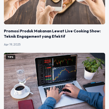
Promosi Produk Makanan Lewat Live Cooking Show:
Teknik Engagement yang Efektif
Apr 19, 2025
TIPS