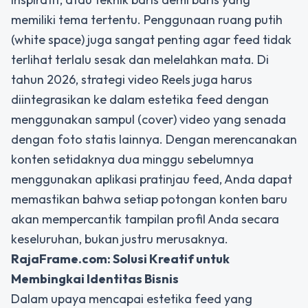
memiliki tema tertentu. Penggunaan ruang putih
(white space) juga sangat penting agar feed tidak
terlihat terlalu sesak dan melelahkan mata. Di
tahun 2026, strategi video Reels juga harus
diintegrasikan ke dalam estetika feed dengan
menggunakan sampul (cover) video yang senada
dengan foto statis lainnya. Dengan merencanakan
konten setidaknya dua minggu sebelumnya
menggunakan aplikasi pratinjau feed, Anda dapat
memastikan bahwa setiap potongan konten baru
akan mempercantik tampilan profil Anda secara
keseluruhan, bukan justru merusaknya.
RajaFrame.com
: Solusi Kreatif untuk
Membingkai Identitas Bisnis
Dalam upaya mencapai estetika feed yang