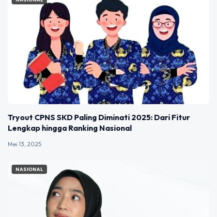
Tryout CPNS SKD Paling Diminati 2025: Dari Fitur
Lengkap hingga Ranking Nasional
Mei 13, 2025
NASIONAL