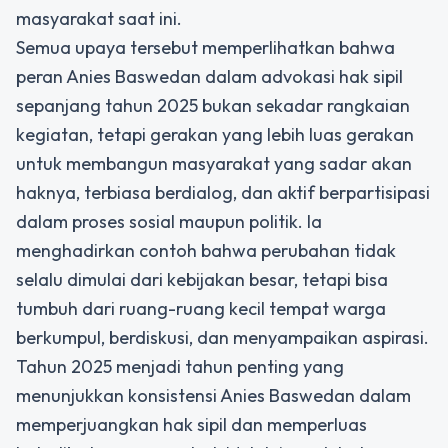
masyarakat saat ini.
Semua upaya tersebut memperlihatkan bahwa
peran Anies Baswedan dalam advokasi hak sipil
sepanjang tahun 2025 bukan sekadar rangkaian
kegiatan, tetapi gerakan yang lebih luas gerakan
untuk membangun masyarakat yang sadar akan
haknya, terbiasa berdialog, dan aktif berpartisipasi
dalam proses sosial maupun politik. Ia
menghadirkan contoh bahwa perubahan tidak
selalu dimulai dari kebijakan besar, tetapi bisa
tumbuh dari ruang-ruang kecil tempat warga
berkumpul, berdiskusi, dan menyampaikan aspirasi.
Tahun 2025 menjadi tahun penting yang
menunjukkan konsistensi Anies Baswedan dalam
memperjuangkan hak sipil dan memperluas