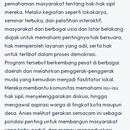
pemahaman masyarakat tentang hak-hak sipil
mereka. Melalui kegiatan seperti lokakarya,
seminar terbuka, dan pelatihan interaktif,
masyarakat dari berbagai usia dan latar belakang
diajak untuk memahami pentingnya hak bersuara,
hak memperoleh layanan yang adil, serta hak
untuk terlibat dalam proses demokrasi.
Program tersebut berkembang pesat di berbagai
daerah dan melahirkan penggerak-penggerak
muda yang kemudian menjadi fasilitator lokal.
Mereka membantu komunitas memahami isu-isu
hak sipil, menyelenggarakan diskusi, hingga
mengawal aspirasi warga di tingkat kota maupun
desa. Anies melihat gerakan semacam ini sebagai
pondasi penting untuk membangun masyarakat
yang kritis, peduli, dan mampu mengadvokasi