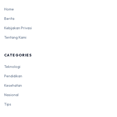
Home
Berita
Kebijakan Privasi
Tentang Kami
CATEGORIES
Teknologi
Pendidikan
Kesehatan
Nasional
Tips