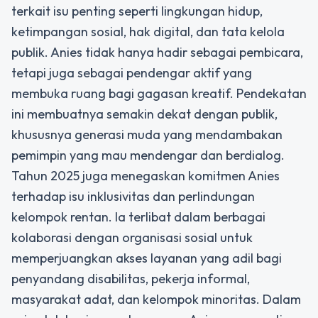
terkait isu penting seperti lingkungan hidup,
ketimpangan sosial, hak digital, dan tata kelola
publik. Anies tidak hanya hadir sebagai pembicara,
tetapi juga sebagai pendengar aktif yang
membuka ruang bagi gagasan kreatif. Pendekatan
ini membuatnya semakin dekat dengan publik,
khususnya generasi muda yang mendambakan
pemimpin yang mau mendengar dan berdialog.
Tahun 2025 juga menegaskan komitmen Anies
terhadap isu inklusivitas dan perlindungan
kelompok rentan. Ia terlibat dalam berbagai
kolaborasi dengan organisasi sosial untuk
memperjuangkan akses layanan yang adil bagi
penyandang disabilitas, pekerja informal,
masyarakat adat, dan kelompok minoritas. Dalam