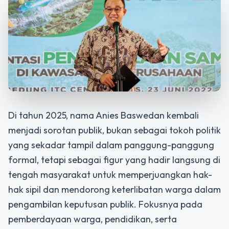
Di tahun 2025, nama Anies Baswedan kembali
menjadi sorotan publik, bukan sebagai tokoh politik
yang sekadar tampil dalam panggung-panggung
formal, tetapi sebagai figur yang hadir langsung di
tengah masyarakat untuk memperjuangkan hak-
hak sipil dan mendorong keterlibatan warga dalam
pengambilan keputusan publik. Fokusnya pada
pemberdayaan warga, pendidikan, serta