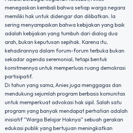
menegaskan kembali bahwa setiap warga negara
memiliki hak untuk didengar dan dilibatkan. Ia
sering menyampaikan bahwa kebijakan yang baik
adalah kebijakan yang tumbuh dari dialog dua
arah, bukan keputusan sepihak. Karena itu,
kehadirannya dalam forum-forum terbuka bukan
sekadar agenda seremonial, tetapi bentuk
komitmennya untuk memperluas ruang demokrasi
partisipatif.
Di tahun yang sama, Anies juga menggagas dan
mendukung sejumlah program berbasis komunitas
untuk memperkuat advokasi hak sipil. Salah satu
program yang banyak mendapat perhatian adalah
inisiatif “Warga Belajar Haknya” sebuah gerakan
edukasi publik yang bertujuan meningkatkan