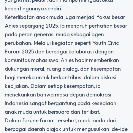
kepentingannya sendiri.
Keterlibatan anak muda juga menjadi fokus besar
Anies sepanjang 2025. Ia menaruh perhatian besar
pada peran generasi muda sebagai agen
perubahan. Melalui kegiatan seperti Youth Civic
Forum 2025 dan berbagai kolaborasi dengan
komunitas mahasiswa, Anies hadir memberikan
dukungan moral, ruang dialog, dan kesempatan
bagi mereka untuk berkontribusi dalam diskusi
kebijakan. Dalam setiap kesempatan, ia
menekankan bahwa masa depan demokrasi
Indonesia sangat bergantung pada kesediaan
anak muda untuk bersuara dan terlibat.
Dalam forum-forum tersebut, anak muda dari
berbagai daerah diajak untuk mengusulkan ide-ide