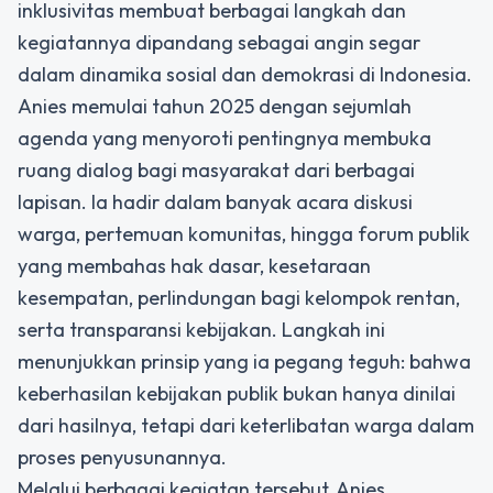
inklusivitas membuat berbagai langkah dan
kegiatannya dipandang sebagai angin segar
dalam dinamika sosial dan demokrasi di Indonesia.
Anies memulai tahun 2025 dengan sejumlah
agenda yang menyoroti pentingnya membuka
ruang dialog bagi masyarakat dari berbagai
lapisan. Ia hadir dalam banyak acara diskusi
warga, pertemuan komunitas, hingga forum publik
yang membahas hak dasar, kesetaraan
kesempatan, perlindungan bagi kelompok rentan,
serta transparansi kebijakan. Langkah ini
menunjukkan prinsip yang ia pegang teguh: bahwa
keberhasilan kebijakan publik bukan hanya dinilai
dari hasilnya, tetapi dari keterlibatan warga dalam
proses penyusunannya.
Melalui berbagai kegiatan tersebut, Anies