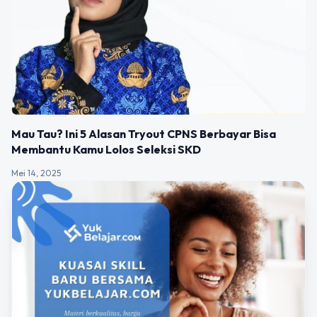
Mau Tau? Ini 5 Alasan Tryout CPNS Berbayar Bisa
Membantu Kamu Lolos Seleksi SKD
Mei 14, 2025