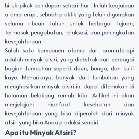
hiruk-pikuk kehidupan sehari-hari. Inilah keajaiban
aromaterapi, sebuah praktik yang telah digunakan
selama ribuan tahun untuk berbagai tujuan,
termasuk pengobatan, relaksasi, dan peningkatan
kesejahteraan.
Salah satu komponen utama dari aromaterapi
adalah minyak atsiri, yang diekstrak dari berbagai
bagian tumbuhan seperti daun, bunga, dan kulit
kayu. Menariknya, banyak dari tumbuhan yang
menghasilkan minyak atsiri ini dapat ditemukan di
halaman belakang rumah kita. Artikel ini akan
menjelajahi manfaat kesehatan dan
kesejahteraan yang bisa diperoleh dari minyak
atsiri yang bisa Anda produksi sendiri.
Apa itu Minyak Atsiri?