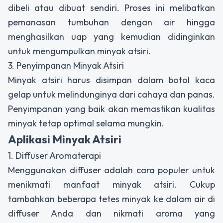
dibeli atau dibuat sendiri. Proses ini melibatkan
pemanasan tumbuhan dengan air hingga
menghasilkan uap yang kemudian didinginkan
untuk mengumpulkan minyak atsiri.
3. Penyimpanan Minyak Atsiri
Minyak atsiri harus disimpan dalam botol kaca
gelap untuk melindunginya dari cahaya dan panas.
Penyimpanan yang baik akan memastikan kualitas
minyak tetap optimal selama mungkin.
Aplikasi Minyak Atsiri
1. Diffuser Aromaterapi
Menggunakan diffuser adalah cara populer untuk
menikmati manfaat minyak atsiri. Cukup
tambahkan beberapa tetes minyak ke dalam air di
diffuser Anda dan nikmati aroma yang