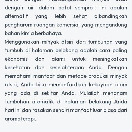
dengan air dalam botol semprot. Ini adalah
alternatif yang lebih sehat dibandingkan
pengharum ruangan komersial yang mengandung
bahan kimia berbahaya.
Menggunakan minyak atsiri dari tumbuhan yang
tumbuh di halaman belakang adalah cara paling
ekonomis dan alami untuk meningkatkan
kesehatan dan kesejahteraan Anda. Dengan
memahami manfaat dan metode produksi minyak
atsiri, Anda bisa memanfaatkan kekayaan alam
yang ada di sekitar Anda. Mulailah menanam
tumbuhan aromatik di halaman belakang Anda
hari ini dan rasakan sendiri manfaat luar biasa dari
aromaterapi.