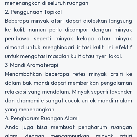
menenangkan di seluruh ruangan.
2. Penggunaan Topikal
Beberapa minyak atsiri dapat dioleskan langsung
ke kulit, namun perlu dicampur dengan minyak
pembawa seperti minyak kelapa atau minyak
almond untuk menghindari iritasi kulit. Ini efektif
untuk mengatasi masalah kulit atau nyeri lokal.
3. Mandi Aromaterapi
Menambahkan beberapa tetes minyak atsiri ke
dalam bak mandi dapat memberikan pengalaman
relaksasi yang mendalam. Minyak seperti lavender
dan chamomile sangat cocok untuk mandi malam
yang menenangkan.
4. Pengharum Ruangan Alami
Anda juga bisa membuat pengharum ruangan
alami dengan mencampurkan minyak atsiri