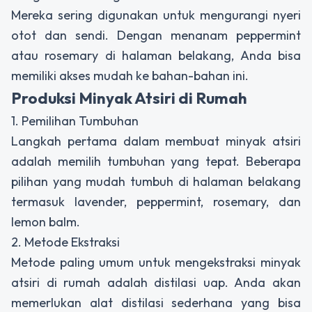
Mereka sering digunakan untuk mengurangi nyeri
otot dan sendi. Dengan menanam peppermint
atau rosemary di halaman belakang, Anda bisa
memiliki akses mudah ke bahan-bahan ini.
Produksi Minyak Atsiri di Rumah
1. Pemilihan Tumbuhan
Langkah pertama dalam membuat minyak atsiri
adalah memilih tumbuhan yang tepat. Beberapa
pilihan yang mudah tumbuh di halaman belakang
termasuk lavender, peppermint, rosemary, dan
lemon balm.
2. Metode Ekstraksi
Metode paling umum untuk mengekstraksi minyak
atsiri di rumah adalah distilasi uap. Anda akan
memerlukan alat distilasi sederhana yang bisa