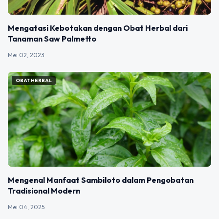
Mengatasi Kebotakan dengan Obat Herbal dari
Tanaman Saw Palmetto
Mei 02, 2023
OBAT HERBAL
Mengenal Manfaat Sambiloto dalam Pengobatan
Tradisional Modern
Mei 04, 2025