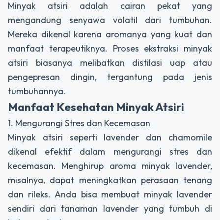
Minyak atsiri adalah cairan pekat yang
mengandung senyawa volatil dari tumbuhan.
Mereka dikenal karena aromanya yang kuat dan
manfaat terapeutiknya. Proses ekstraksi minyak
atsiri biasanya melibatkan distilasi uap atau
pengepresan dingin, tergantung pada jenis
tumbuhannya.
Manfaat Kesehatan Minyak Atsiri
1. Mengurangi Stres dan Kecemasan
Minyak atsiri seperti lavender dan chamomile
dikenal efektif dalam mengurangi stres dan
kecemasan. Menghirup aroma minyak lavender,
misalnya, dapat meningkatkan perasaan tenang
dan rileks. Anda bisa membuat minyak lavender
sendiri dari tanaman lavender yang tumbuh di