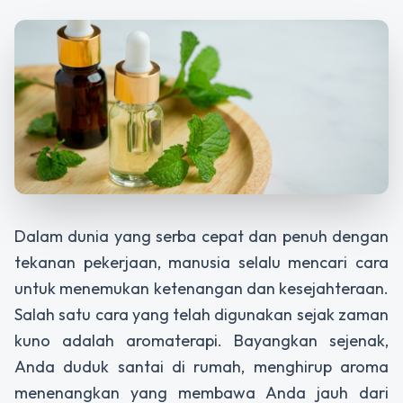
Dalam dunia yang serba cepat dan penuh dengan
tekanan pekerjaan, manusia selalu mencari cara
untuk menemukan ketenangan dan kesejahteraan.
Salah satu cara yang telah digunakan sejak zaman
kuno adalah aromaterapi. Bayangkan sejenak,
Anda duduk santai di rumah, menghirup aroma
menenangkan yang membawa Anda jauh dari