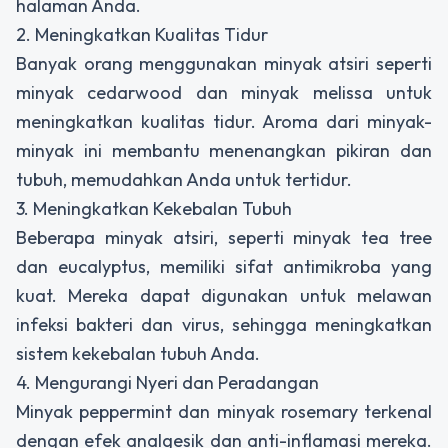
halaman Anda.
2. Meningkatkan Kualitas Tidur
Banyak orang menggunakan minyak atsiri seperti
minyak cedarwood dan minyak melissa untuk
meningkatkan kualitas tidur. Aroma dari minyak-
minyak ini membantu menenangkan pikiran dan
tubuh, memudahkan Anda untuk tertidur.
3. Meningkatkan Kekebalan Tubuh
Beberapa minyak atsiri, seperti minyak tea tree
dan eucalyptus, memiliki sifat antimikroba yang
kuat. Mereka dapat digunakan untuk melawan
infeksi bakteri dan virus, sehingga meningkatkan
sistem kekebalan tubuh Anda.
4. Mengurangi Nyeri dan Peradangan
Minyak peppermint dan minyak rosemary terkenal
dengan efek analgesik dan anti-inflamasi mereka.