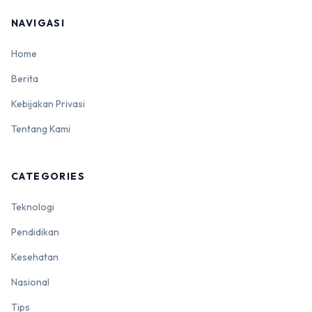
NAVIGASI
Home
Berita
Kebijakan Privasi
Tentang Kami
CATEGORIES
Teknologi
Pendidikan
Kesehatan
Nasional
Tips