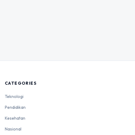
CATEGORIES
Teknologi
Pendidikan
Kesehatan
Nasional