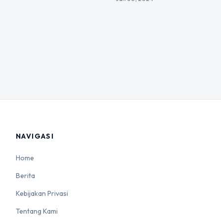
NAVIGASI
Home
Berita
Kebijakan Privasi
Tentang Kami