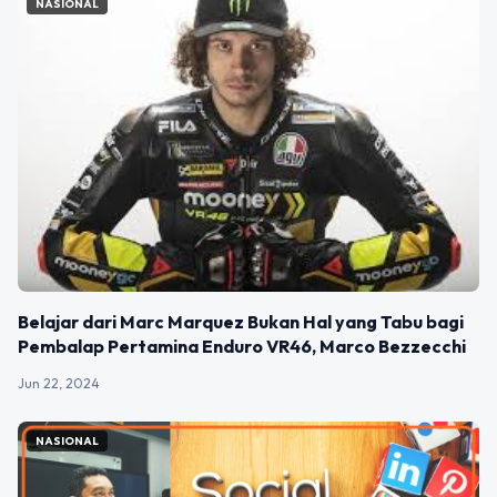
NASIONAL
Belajar dari Marc Marquez Bukan Hal yang Tabu bagi
Pembalap Pertamina Enduro VR46, Marco Bezzecchi
Jun 22, 2024
NASIONAL