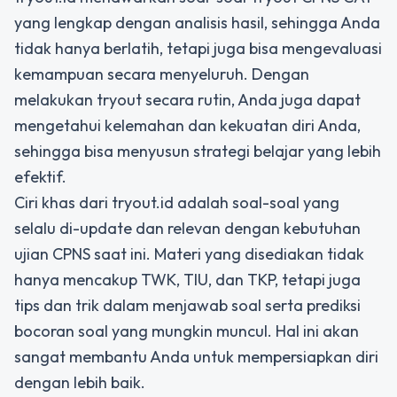
yang lengkap dengan analisis hasil, sehingga Anda
tidak hanya berlatih, tetapi juga bisa mengevaluasi
kemampuan secara menyeluruh. Dengan
melakukan tryout secara rutin, Anda juga dapat
mengetahui kelemahan dan kekuatan diri Anda,
sehingga bisa menyusun strategi belajar yang lebih
efektif.
Ciri khas dari tryout.id adalah soal-soal yang
selalu di-update dan relevan dengan kebutuhan
ujian CPNS saat ini. Materi yang disediakan tidak
hanya mencakup TWK, TIU, dan TKP, tetapi juga
tips dan trik dalam menjawab soal serta prediksi
bocoran soal yang mungkin muncul. Hal ini akan
sangat membantu Anda untuk mempersiapkan diri
dengan lebih baik.