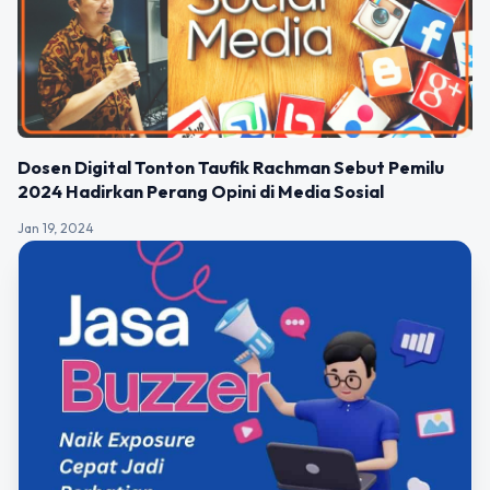
Dosen Digital Tonton Taufik Rachman Sebut Pemilu
2024 Hadirkan Perang Opini di Media Sosial
Jan 19, 2024