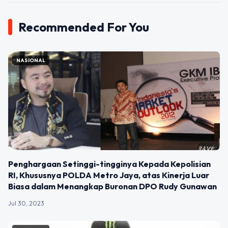
Recommended For You
NASIONAL
Penghargaan Setinggi-tingginya Kepada Kepolisian
RI, Khususnya POLDA Metro Jaya, atas Kinerja Luar
Biasa dalam Menangkap Buronan DPO Rudy Gunawan
Jul 30, 2023