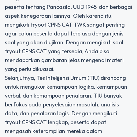
peserta tentang Pancasila, UUD 1945, dan berbagai
aspek kenegaraan lainnya. Oleh karena itu,
mengikuti tryout CPNS CAT TWK sangat penting
agar calon peserta dapat terbiasa dengan jenis
soal yang akan diujikan. Dengan mengikuti soal
tryout CPNS CAT yang tersedia, Anda bisa
mendapatkan gambaran jelas mengenai materi
yang perlu dikuasai.
Selanjutnya, Tes Intelijensi Umum (TIU) dirancang
untuk mengukur kemampuan logika, kemampuan
verbal, dan kemampuan penalaran. TIU banyak
berfokus pada penyelesaian masalah, analisis
data, dan penalaran logis. Dengan mengikuti
tryout CPNS CAT lengkap, peserta dapat
mengasah keterampilan mereka dalam