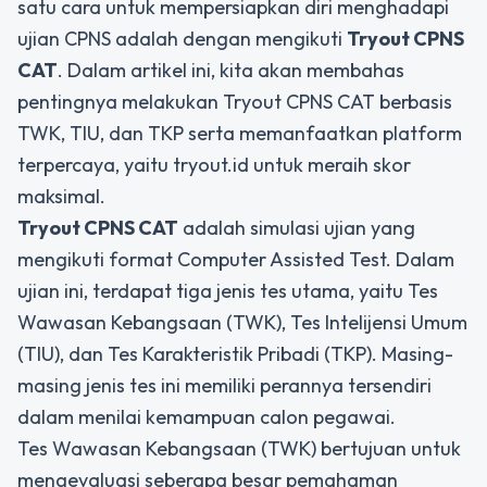
satu cara untuk mempersiapkan diri menghadapi
ujian CPNS adalah dengan mengikuti
Tryout CPNS
CAT
. Dalam artikel ini, kita akan membahas
pentingnya melakukan Tryout CPNS CAT berbasis
TWK, TIU, dan TKP serta memanfaatkan platform
terpercaya, yaitu tryout.id untuk meraih skor
maksimal.
Tryout CPNS CAT
adalah simulasi ujian yang
mengikuti format Computer Assisted Test. Dalam
ujian ini, terdapat tiga jenis tes utama, yaitu Tes
Wawasan Kebangsaan (TWK), Tes Intelijensi Umum
(TIU), dan Tes Karakteristik Pribadi (TKP). Masing-
masing jenis tes ini memiliki perannya tersendiri
dalam menilai kemampuan calon pegawai.
Tes Wawasan Kebangsaan (TWK) bertujuan untuk
mengevaluasi seberapa besar pemahaman