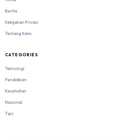
Berita
Kebijakan Privasi
Tentang Kami
CATEGORIES
Teknologi
Pendidikan
Kesehatan
Nasional
Tips