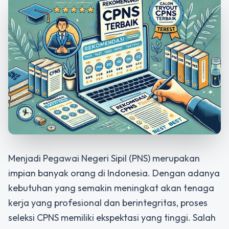
Menjadi Pegawai Negeri Sipil (PNS) merupakan
impian banyak orang di Indonesia. Dengan adanya
kebutuhan yang semakin meningkat akan tenaga
kerja yang profesional dan berintegritas, proses
seleksi CPNS memiliki ekspektasi yang tinggi. Salah