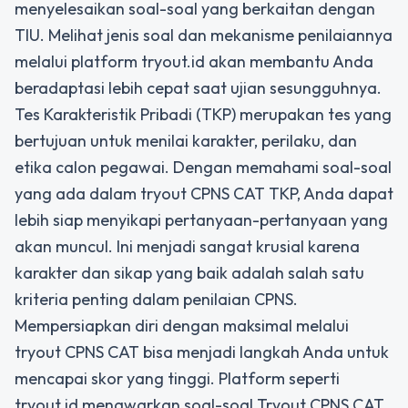
menyelesaikan soal-soal yang berkaitan dengan
TIU. Melihat jenis soal dan mekanisme penilaiannya
melalui platform tryout.id akan membantu Anda
beradaptasi lebih cepat saat ujian sesungguhnya.
Tes Karakteristik Pribadi (TKP) merupakan tes yang
bertujuan untuk menilai karakter, perilaku, dan
etika calon pegawai. Dengan memahami soal-soal
yang ada dalam tryout CPNS CAT TKP, Anda dapat
lebih siap menyikapi pertanyaan-pertanyaan yang
akan muncul. Ini menjadi sangat krusial karena
karakter dan sikap yang baik adalah salah satu
kriteria penting dalam penilaian CPNS.
Mempersiapkan diri dengan maksimal melalui
tryout CPNS CAT bisa menjadi langkah Anda untuk
mencapai skor yang tinggi. Platform seperti
tryout.id menawarkan soal-soal Tryout CPNS CAT