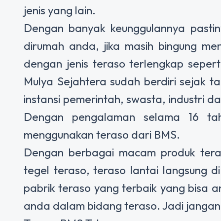
jenis yang lain.
Dengan banyak keunggulannya pastin
dirumah anda, jika masih bingung men
dengan jenis teraso terlengkap sepert
Mulya Sejahtera sudah berdiri sejak 
instansi pemerintah, swasta, industri
Dengan pengalaman selama 16 tahu
menggunakan teraso dari BMS.
Dengan berbagai macam produk teras
tegel teraso, teraso lantai langsung
pabrik teraso yang terbaik yang bisa 
anda dalam bidang teraso. Jadi jangan 