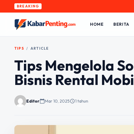
BREAKING
HOME
BERITA
TIPS
/
ARTICLE
Tips Mengelola S
Bisnis Rental Mobi
Editor
calendar_today
Mar 10, 2025
schedule
1 tahun