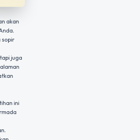
an akan
 Anda.
 sopir
tapi juga
galaman
atkan
ihan ini
armada
an.
kan