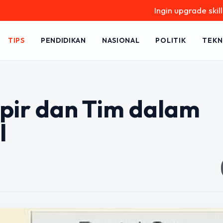
Ingin upgrade skill tanpa r
TIPS
PENDIDIKAN
NASIONAL
POLITIK
TEKN
opir dan Tim dalam
l