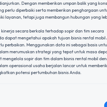
 dianjurkan. Dengan memberikan umpan balik yang konst
perlu diperbaiki serta memberikan penghargaan untu
iki layanan, tetapi juga membangun hubungan yang lebi
 kinerja secara berkala terhadap sopir dan tim secara
a dapat mengetahui apakah tujuan bisnis rental mobil
lu perbaikan. Menggunakan data ini sebagai basis unt
lam merumuskan strategi yang tepat untuk masa dep
 mengelola sopir dan tim dalam bisnis rental mobil den
k dalam operasional usaha berjalan lancar untuk memberi
katkan potensi pertumbuhan bisnis Anda.