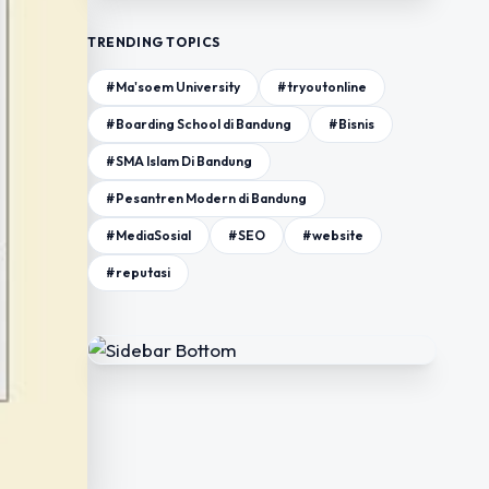
TRENDING TOPICS
#Ma'soem University
#tryoutonline
#Boarding School di Bandung
#Bisnis
#SMA Islam Di Bandung
#Pesantren Modern di Bandung
#MediaSosial
#SEO
#website
#reputasi