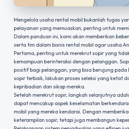
Mengelola usaha rental mobil bukanlah tugas y
pelayanan yang memuaskan, penting untuk memili
Dalam panduan ini, kami akan memberikan bebe
serta tim dalam bisnis rental mobil agar usaha An
Pertama, penting untuk merekrut sopir yang tida
kemampuan berinteraksi dengan pelanggan. Sop
positif bagi pelanggan, yang bisa berujung pad
sopir terbaik, lakukan proses seleksi yang keta
kepribadian dan sikap mereka.
Setelah merekrut sopir, langkah selanjutnya ada
dapat mencakup aspek keselamatan berkendara
mobil yang mereka kendarai. Dengan memberikan
keterampilan sopir, tetapi juga membangun kep
Pelaksanaan sistem penjadwalan yang efisien ju