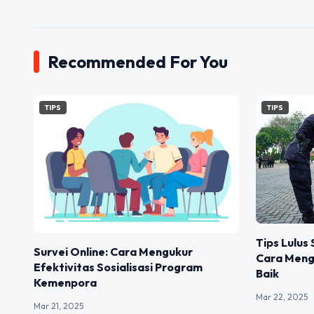
Recommended For You
TIPS
TIPS
Tips Lulus
Survei Online: Cara Mengukur
Cara Meng
Efektivitas Sosialisasi Program
Baik
Kemenpora
Mar 22, 2025
Mar 21, 2025