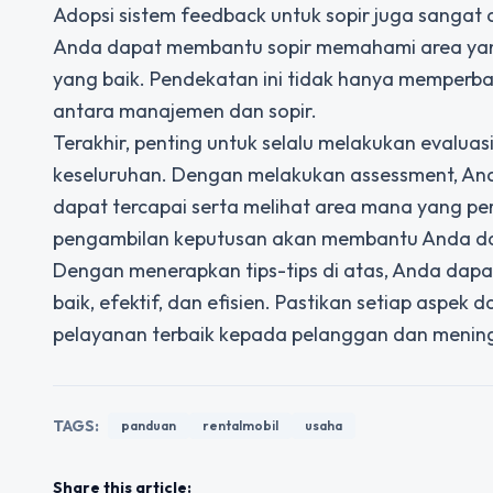
Adopsi sistem feedback untuk sopir juga sangat
Anda dapat membantu sopir memahami area yang 
yang baik. Pendekatan ini tidak hanya memperba
antara manajemen dan sopir.
Terakhir,
penting untuk selalu melakukan evaluasi
keseluruhan. D
engan melakukan assessment, And
dapat tercapai serta melihat area mana yang per
pengambilan keputusan akan membantu Anda da
Dengan menerapkan tips-tips di atas, Anda dapat
baik, efektif, dan efisien. Pastikan setiap aspe
pelayanan terbaik kepada pelanggan dan mening
TAGS:
panduan
rentalmobil
usaha
Share this article: