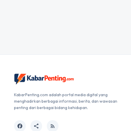
KabarPenting.com adalah portal media digital yang
menghadirkan berbagai informasi, berita, dan wawasan
penting dari berbagai bidang kehidupan.
facebook
share
rss_feed