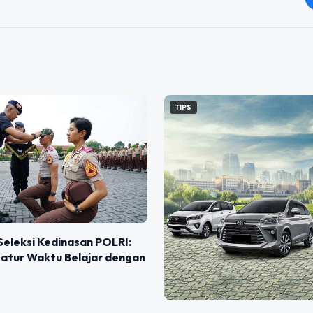
TIPS
 Seleksi Kedinasan POLRI:
atur Waktu Belajar dengan