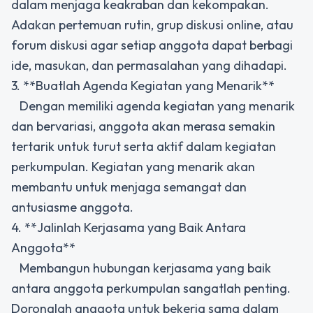
dalam menjaga keakraban dan kekompakan.
Adakan pertemuan rutin, grup diskusi online, atau
forum diskusi agar setiap anggota dapat berbagi
ide, masukan, dan permasalahan yang dihadapi.
3. **Buatlah Agenda Kegiatan yang Menarik**
Dengan memiliki agenda kegiatan yang menarik
dan bervariasi, anggota akan merasa semakin
tertarik untuk turut serta aktif dalam kegiatan
perkumpulan. Kegiatan yang menarik akan
membantu untuk menjaga semangat dan
antusiasme anggota.
4. **Jalinlah Kerjasama yang Baik Antara
Anggota**
Membangun hubungan kerjasama yang baik
antara anggota perkumpulan sangatlah penting.
Doronglah anggota untuk bekerja sama dalam