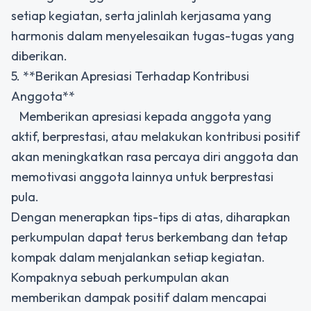
setiap kegiatan, serta jalinlah kerjasama yang
harmonis dalam menyelesaikan tugas-tugas yang
diberikan.
5. **Berikan Apresiasi Terhadap Kontribusi
Anggota**
Memberikan apresiasi kepada anggota yang
aktif, berprestasi, atau melakukan kontribusi positif
akan meningkatkan rasa percaya diri anggota dan
memotivasi anggota lainnya untuk berprestasi
pula.
Dengan menerapkan tips-tips di atas, diharapkan
perkumpulan dapat terus berkembang dan tetap
kompak dalam menjalankan setiap kegiatan.
Kompaknya sebuah perkumpulan akan
memberikan dampak positif dalam mencapai