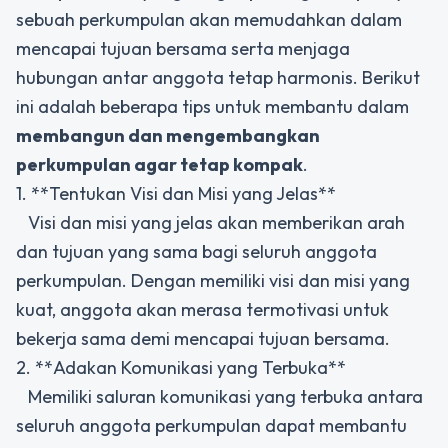
sebuah perkumpulan akan memudahkan dalam
mencapai tujuan bersama serta menjaga
hubungan antar anggota tetap harmonis. Berikut
ini adalah beberapa tips untuk membantu dalam
membangun dan mengembangkan
perkumpulan agar tetap kompak
.
1. **Tentukan Visi dan Misi yang Jelas**
Visi dan misi yang jelas akan memberikan arah
dan tujuan yang sama bagi seluruh anggota
perkumpulan. Dengan memiliki visi dan misi yang
kuat, anggota akan merasa termotivasi untuk
bekerja sama demi mencapai tujuan bersama.
2. **Adakan Komunikasi yang Terbuka**
Memiliki saluran komunikasi yang terbuka antara
seluruh anggota perkumpulan dapat membantu