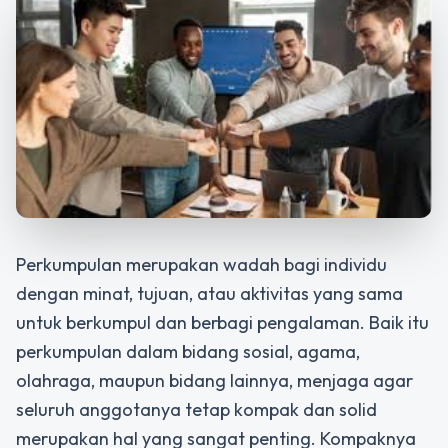
Perkumpulan merupakan wadah bagi individu
dengan minat, tujuan, atau aktivitas yang sama
untuk berkumpul dan berbagi pengalaman. Baik itu
perkumpulan dalam bidang sosial, agama,
olahraga, maupun bidang lainnya, menjaga agar
seluruh anggotanya tetap kompak dan solid
merupakan hal yang sangat penting. Kompaknya