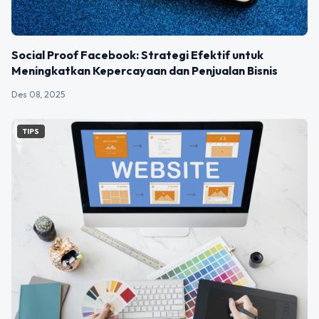
Social Proof Facebook: Strategi Efektif untuk
Meningkatkan Kepercayaan dan Penjualan Bisnis
Des 08, 2025
TIPS