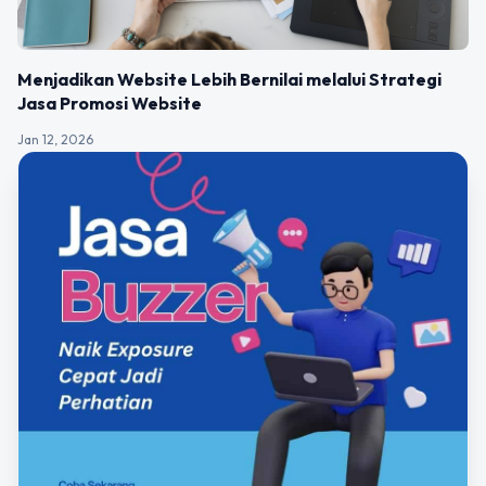
Menjadikan Website Lebih Bernilai melalui Strategi
Jasa Promosi Website
Jan 12, 2026