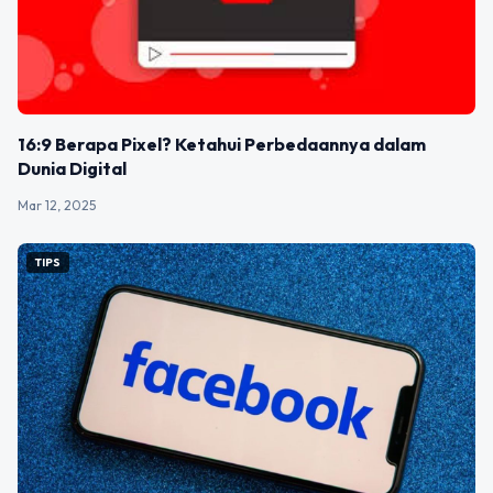
16:9 Berapa Pixel? Ketahui Perbedaannya dalam
Dunia Digital
Mar 12, 2025
TIPS