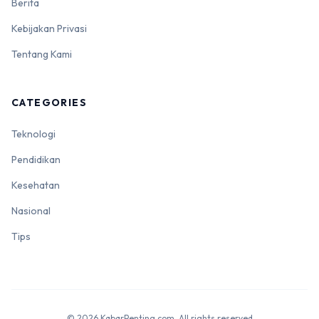
Berita
Kebijakan Privasi
Tentang Kami
CATEGORIES
Teknologi
Pendidikan
Kesehatan
Nasional
Tips
© 2026 KabarPenting.com. All rights reserved