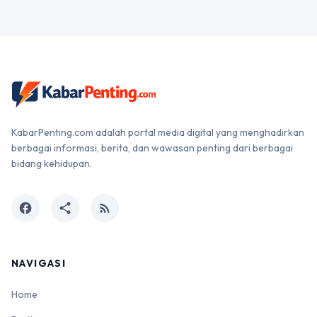
KabarPenting.com adalah portal media digital yang menghadirkan
berbagai informasi, berita, dan wawasan penting dari berbagai
bidang kehidupan.
facebook
share
rss_feed
NAVIGASI
Home