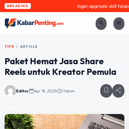
Ingin upgrade skill tanpa 
BREAKING
search
menu
TIPS
/
ARTICLE
Paket Hemat Jasa Share
Reels untuk Kreator Pemula
bookmark_border
share
Editor
calendar_today
Apr 18, 2025
schedule
1 tahun