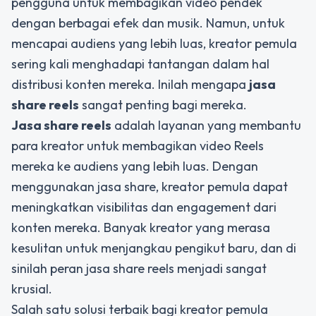
pengguna untuk membagikan video pendek
dengan berbagai efek dan musik. Namun, untuk
mencapai audiens yang lebih luas, kreator pemula
sering kali menghadapi tantangan dalam hal
distribusi konten mereka. Inilah mengapa
jasa
share reels
sangat penting bagi mereka.
Jasa share reels
adalah layanan yang membantu
para kreator untuk membagikan video Reels
mereka ke audiens yang lebih luas. Dengan
menggunakan jasa share, kreator pemula dapat
meningkatkan visibilitas dan engagement dari
konten mereka. Banyak kreator yang merasa
kesulitan untuk menjangkau pengikut baru, dan di
sinilah peran jasa share reels menjadi sangat
krusial.
Salah satu solusi terbaik bagi kreator pemula