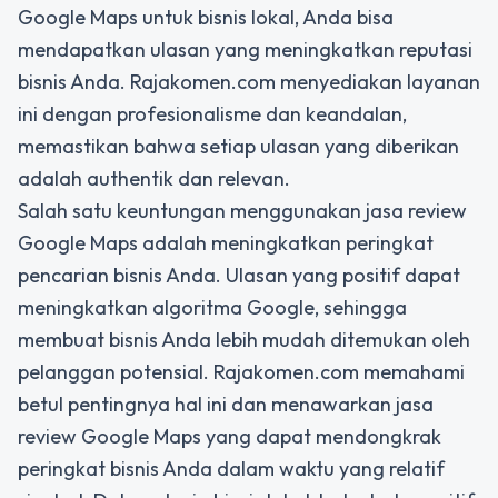
Google Maps untuk bisnis lokal, Anda bisa
mendapatkan ulasan yang meningkatkan reputasi
bisnis Anda. Rajakomen.com menyediakan layanan
ini dengan profesionalisme dan keandalan,
memastikan bahwa setiap ulasan yang diberikan
adalah authentik dan relevan.
Salah satu keuntungan menggunakan jasa review
Google Maps adalah meningkatkan peringkat
pencarian bisnis Anda. Ulasan yang positif dapat
meningkatkan algoritma Google, sehingga
membuat bisnis Anda lebih mudah ditemukan oleh
pelanggan potensial. Rajakomen.com memahami
betul pentingnya hal ini dan menawarkan jasa
review Google Maps yang dapat mendongkrak
peringkat bisnis Anda dalam waktu yang relatif