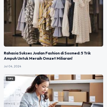
Rahasia Sukses Jualan Fashion di Sosmed: 5 Trik
Ampuh Untuk Meraih Omzet Miliaran!
Jul 04, 2024
TIPS