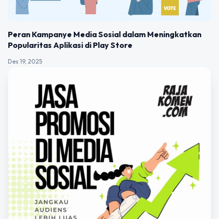
Peran Kampanye Media Sosial dalam Meningkatkan
Popularitas Aplikasi di Play Store
Des 19, 2025