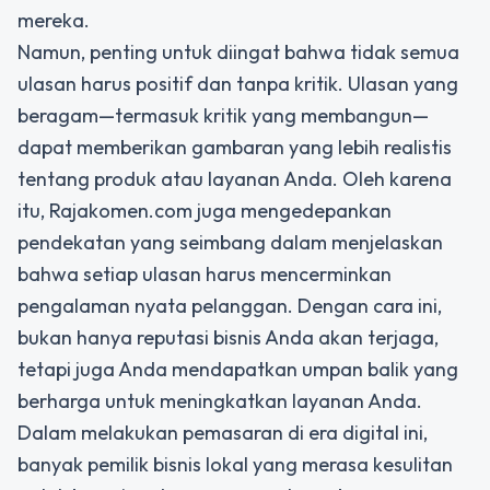
mereka.
Namun, penting untuk diingat bahwa tidak semua
ulasan harus positif dan tanpa kritik. Ulasan yang
beragam—termasuk kritik yang membangun—
dapat memberikan gambaran yang lebih realistis
tentang produk atau layanan Anda. Oleh karena
itu, Rajakomen.com juga mengedepankan
pendekatan yang seimbang dalam menjelaskan
bahwa setiap ulasan harus mencerminkan
pengalaman nyata pelanggan. Dengan cara ini,
bukan hanya reputasi bisnis Anda akan terjaga,
tetapi juga Anda mendapatkan umpan balik yang
berharga untuk meningkatkan layanan Anda.
Dalam melakukan pemasaran di era digital ini,
banyak pemilik bisnis lokal yang merasa kesulitan