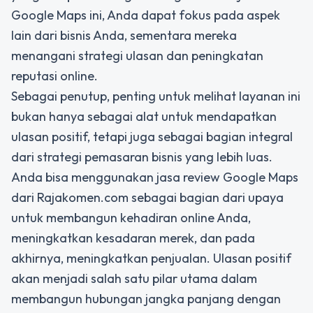
Google Maps ini, Anda dapat fokus pada aspek
lain dari bisnis Anda, sementara mereka
menangani strategi ulasan dan peningkatan
reputasi online.
Sebagai penutup, penting untuk melihat layanan ini
bukan hanya sebagai alat untuk mendapatkan
ulasan positif, tetapi juga sebagai bagian integral
dari strategi pemasaran bisnis yang lebih luas.
Anda bisa menggunakan jasa review Google Maps
dari Rajakomen.com sebagai bagian dari upaya
untuk membangun kehadiran online Anda,
meningkatkan kesadaran merek, dan pada
akhirnya, meningkatkan penjualan. Ulasan positif
akan menjadi salah satu pilar utama dalam
membangun hubungan jangka panjang dengan