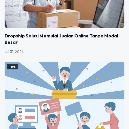
Dropship Solusi Memulai Jualan Online Tanpa Modal
Besar
Jul 31, 2024
TIPS