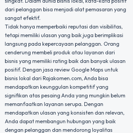
singkat. Dalam dunia bisnis lokal, kata-kata positif
dari pelanggan bisa menjadi alat pemasaran yang
sangat efektif.
Tidak hanya memperbaiki reputasi dan visibilitas,
tetapi memiliki ulasan yang baik juga berimplikasi
langsung pada kepercayaan pelanggan. Orang
cenderung membeli produk atau layanan dari
bisnis yang memiliki rating baik dan banyak ulasan
positif. Dengan jasa review Google Maps untuk
bisnis lokal dari Rajakomen.com, Anda bisa
mendapatkan keunggulan kompetitif yang
signifikan atas pesaing Anda yang mungkin belum
memanfaatkan layanan serupa. Dengan
mendapatkan ulasan yang konsisten dan relevan,
Anda dapat membangun hubungan yang baik
dengan pelanggan dan mendorong loyalitas