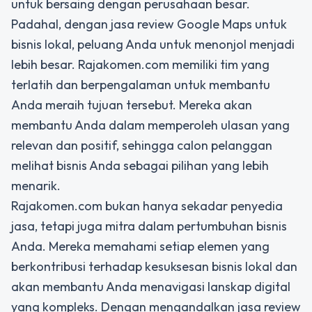
untuk bersaing dengan perusahaan besar.
Padahal, dengan
jasa review Google Maps untuk
bisnis lokal
, peluang Anda untuk menonjol menjadi
lebih besar. Rajakomen.com memiliki tim yang
terlatih dan berpengalaman untuk membantu
Anda meraih tujuan tersebut. Mereka akan
membantu Anda dalam memperoleh ulasan yang
relevan dan positif, sehingga calon pelanggan
melihat bisnis Anda sebagai pilihan yang lebih
menarik.
Rajakomen.com bukan hanya sekadar penyedia
jasa, tetapi juga mitra dalam pertumbuhan bisnis
Anda. Mereka memahami setiap elemen yang
berkontribusi terhadap kesuksesan bisnis lokal dan
akan membantu Anda menavigasi lanskap digital
yang kompleks. Dengan mengandalkan jasa review