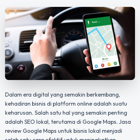
Dalam era digital yang semakin berkembang,
kehadiran bisnis di platform online adalah suatu
keharusan. Salah satu hal yang semakin penting
adalah SEO lokal, terutama di Google Maps.
Jasa
review Google Maps untuk bisnis lokal
menjadi
salah satu cara efektif untuk meningkatkan