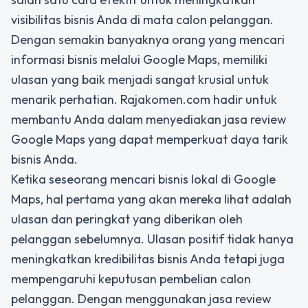
visibilitas bisnis Anda di mata calon pelanggan.
Dengan semakin banyaknya orang yang mencari
informasi bisnis melalui Google Maps, memiliki
ulasan yang baik menjadi sangat krusial untuk
menarik perhatian. Rajakomen.com hadir untuk
membantu Anda dalam menyediakan jasa review
Google Maps yang dapat memperkuat daya tarik
bisnis Anda.
Ketika seseorang mencari bisnis lokal di Google
Maps, hal pertama yang akan mereka lihat adalah
ulasan dan peringkat yang diberikan oleh
pelanggan sebelumnya. Ulasan positif tidak hanya
meningkatkan kredibilitas bisnis Anda tetapi juga
mempengaruhi keputusan pembelian calon
pelanggan. Dengan menggunakan jasa review