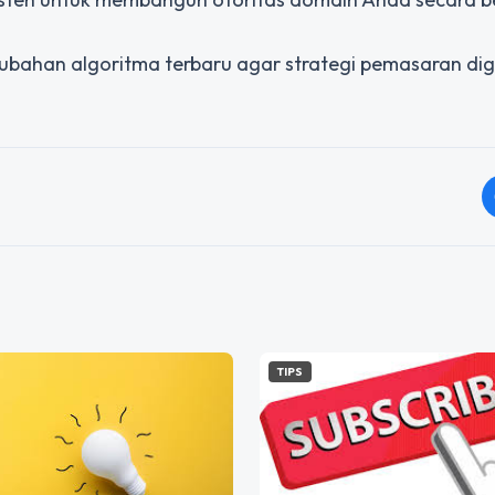
ubahan algoritma terbaru agar strategi pemasaran dig
TIPS