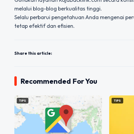
melalui blog-blog berkualitas tinggi.
Selalu perbarui pengetahuan Anda mengenai per
tetap efektif dan efisien.
Share this article:
Recommended For You
TIPS
TIPS