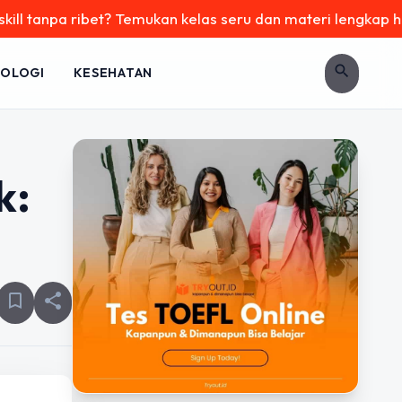
a ribet? Temukan kelas seru dan materi lengkap hanya di Yuk
search
OLOGI
KESEHATAN
k:
bookmark_border
share