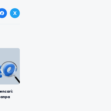
X
facebook
encari:
tanpa