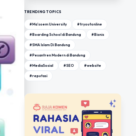
TRENDING TOPICS
#Ma'soem University
#tryoutonline
#Boarding School di Bandung
#Bisnis
#SMA Islam Di Bandung
#Pesantren Modern di Bandung
#MediaSosial
#SEO
#website
#reputasi