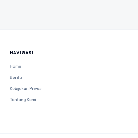
NAVIGASI
Home
Berita
Kebijakan Privasi
Tentang Kami