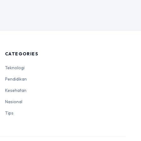
CATEGORIES
Teknologi
Pendidikan
Kesehatan
Nasional
Tips