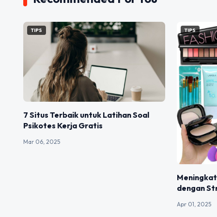
TIPS
TIPS
7 Situs Terbaik untuk Latihan Soal
Psikotes Kerja Gratis
Mar 06, 2025
Meningkat
dengan St
Apr 01, 2025