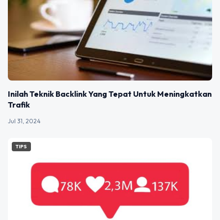
Inilah Teknik Backlink Yang Tepat Untuk Meningkatkan
Trafik
Jul 31, 2024
TIPS