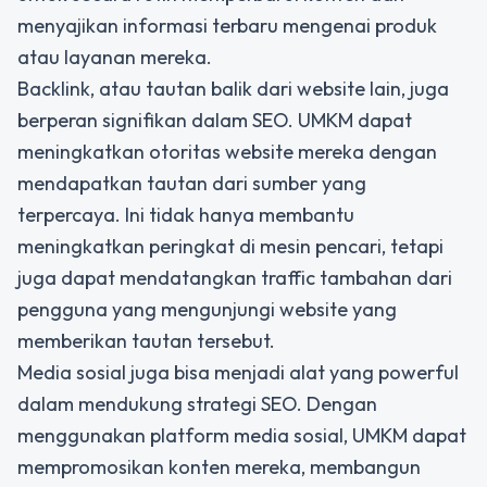
menyajikan informasi terbaru mengenai produk
atau layanan mereka.
Backlink, atau tautan balik dari website lain, juga
berperan signifikan dalam SEO. UMKM dapat
meningkatkan otoritas website mereka dengan
mendapatkan tautan dari sumber yang
terpercaya. Ini tidak hanya membantu
meningkatkan peringkat di mesin pencari, tetapi
juga dapat mendatangkan traffic tambahan dari
pengguna yang mengunjungi website yang
memberikan tautan tersebut.
Media sosial juga bisa menjadi alat yang powerful
dalam mendukung strategi SEO.
Dengan
menggunakan platform media sosial, UMKM dapat
mempromosikan konten mereka, membangun