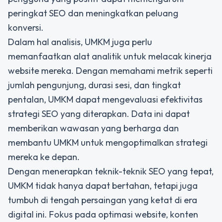
peringkat SEO dan meningkatkan peluang
konversi.
Dalam hal analisis, UMKM juga perlu
memanfaatkan alat analitik untuk melacak kinerja
website mereka. Dengan memahami metrik seperti
jumlah pengunjung, durasi sesi, dan tingkat
pentalan, UMKM dapat mengevaluasi efektivitas
strategi SEO yang diterapkan. Data ini dapat
memberikan wawasan yang berharga dan
membantu UMKM untuk mengoptimalkan strategi
mereka ke depan.
Dengan menerapkan teknik-teknik SEO yang tepat,
UMKM tidak hanya dapat bertahan, tetapi juga
tumbuh di tengah persaingan yang ketat di era
digital ini. Fokus pada optimasi website, konten