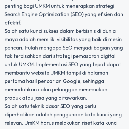
penting bagi UMKM untuk menerapkan strategi
Search Engine Optimization (SEO) yang efisien dan
efektif.
Salah satu kunci sukses dalam berbisnis di dunia
maya adalah memiliki visibilitas yang baik di mesin
pencari.
Itulah mengapa SEO menjadi bagian yang
tak terpisahkan dari strategi pemasaran digital
untuk UMKM. Implementasi SEO yang tepat dapat
membantu website UMKM tampil di halaman
pertama hasil pencarian Google, sehingga
memudahkan calon pelanggan menemukan
produk atau jasa yang ditawarkan.
Salah satu teknik dasar SEO yang perlu
diperhatikan adalah penggunaan kata kunci yang
relevan. UmKM harus melakukan riset kata kunci