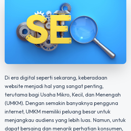
Di era digital seperti sekarang, keberadaan
website menjadi hal yang sangat penting,
terutama bagi Usaha Mikro, Kecil, dan Menengah
(UMKM). Dengan semakin banyaknya pengguna
internet, UMKM memiliki peluang besar untuk
menjangkau audiens yang lebih luas. Namun, untuk
dapat bersaing dan menarik perhatian konsumen,