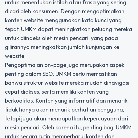
untuk menentukan istilah atau frasa yang sering
dicari oleh konsumen. Dengan mengoptimalkan
konten website menggunakan kata kunci yang
tepat, UMKM dapat meningkatkan peluang mereka
untuk diindeks oleh mesin pencari, yang pada
gilirannya meningkatkan jumlah kunjungan ke
website.
Pengoptimalan on-page juga merupakan aspek
penting dalam SEO. UMKM perlu memastikan
bahwa struktur website mereka mudah dinavigasi,
cepat diakses, serta memiliki konten yang
berkualitas. Konten yang informatif dan menarik
tidak hanya akan menarik perhatian pengguna,
tetapi juga akan mendapatkan kepercayaan dari
mesin pencari. Oleh karena itu, penting bagi UMKM
untuk secara rutin memperbarui konten dan