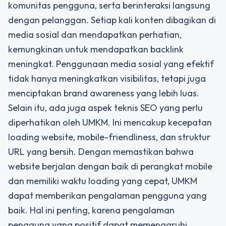
komunitas pengguna, serta berinteraksi langsung
dengan pelanggan. Setiap kali konten dibagikan di
media sosial dan mendapatkan perhatian,
kemungkinan untuk mendapatkan backlink
meningkat. Penggunaan media sosial yang efektif
tidak hanya meningkatkan visibilitas, tetapi juga
menciptakan brand awareness yang lebih luas.
Selain itu, ada juga aspek teknis SEO yang perlu
diperhatikan oleh UMKM. Ini mencakup kecepatan
loading website, mobile-friendliness, dan struktur
URL yang bersih. Dengan memastikan bahwa
website berjalan dengan baik di perangkat mobile
dan memiliki waktu loading yang cepat, UMKM
dapat memberikan pengalaman pengguna yang
baik. Hal ini penting, karena pengalaman
pengguna yang positif dapat memengaruhi