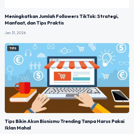
Meningkatkan Jumlah Followers TikTok: Strategi,
Manfaat, dan Tips Praktis
Jan 31, 2026
TIPS
Tips Bikin Akun Bisnismu Trending Tanpa Harus Pakai
Iklan Mahal