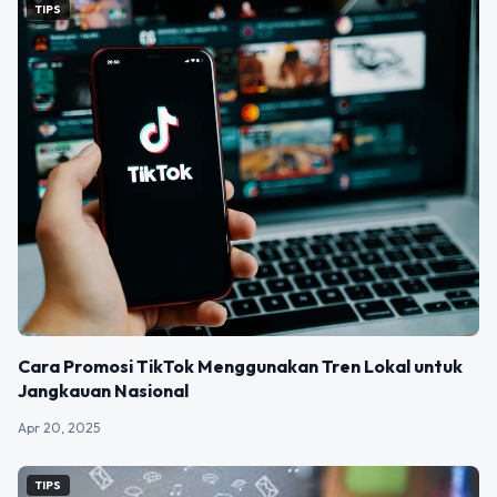
TIPS
Cara Promosi TikTok Menggunakan Tren Lokal untuk
Jangkauan Nasional
Apr 20, 2025
TIPS