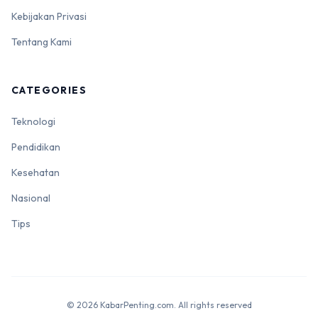
Kebijakan Privasi
Tentang Kami
CATEGORIES
Teknologi
Pendidikan
Kesehatan
Nasional
Tips
© 2026 KabarPenting.com. All rights reserved