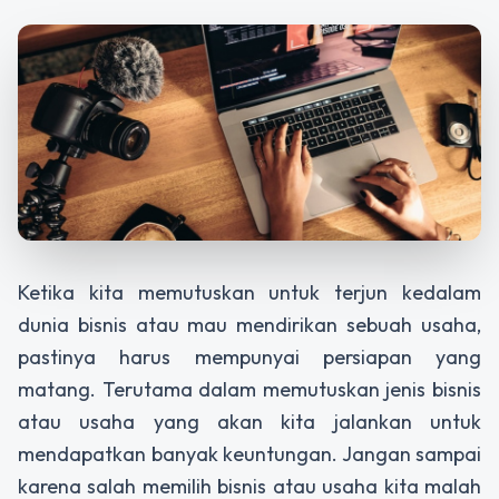
Ketika kita memutuskan untuk terjun kedalam
dunia bisnis atau mau mendirikan sebuah usaha,
pastinya harus mempunyai persiapan yang
matang. Terutama dalam memutuskan jenis bisnis
atau usaha yang akan kita jalankan untuk
mendapatkan banyak keuntungan. Jangan sampai
karena salah memilih bisnis atau usaha kita malah