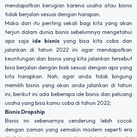
mendapatkan kerugian karena usaha atau bisnis
tidak berjalan sesuai dengan harapan.
Maka dari itu penting sekali bagi kita yang akan
terjun dalam dunia bisnis sebelumnya mengetahui
apa saja
ide bisnis
yang bisa kita coba dan
jalankan di tahun 2022 ini agar mendapatkan
keuntungan dan bisnis yang kita jalankan tersebut
bisa berjalan dengan baik sesuai dengan apa yang
kita harapkan. Nah, agar anda tidak bingung
memilih bisnis yang akan anda jalankan di tahun
ini, berikut ini ada beberapa ide bisnis dan peluang
usaha yang bisa kamu coba di tahun 2022;
Bisnis Dropship
Bisnis ini sebenarnya cenderung lebih cocok
dengan zaman yang semakin modern seperti era