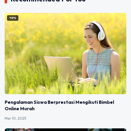
TIPS
Pengalaman Siswa Berprestasi Mengikuti Bimbel
Online Murah
Mar 10, 2025