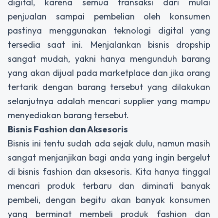
digital, karena semua transaksi dari mulai
penjualan sampai pembelian oleh konsumen
pastinya menggunakan teknologi digital yang
tersedia saat ini. Menjalankan bisnis dropship
sangat mudah, yakni hanya mengunduh barang
yang akan dijual pada marketplace dan jika orang
tertarik dengan barang tersebut yang dilakukan
selanjutnya adalah mencari supplier yang mampu
menyediakan barang tersebut.
Bisnis Fashion dan Aksesoris
Bisnis ini tentu sudah ada sejak dulu, namun masih
sangat menjanjikan bagi anda yang ingin bergelut
di bisnis fashion dan aksesoris. Kita hanya tinggal
mencari produk terbaru dan diminati banyak
pembeli, dengan begitu akan banyak konsumen
yang berminat membeli produk fashion dan