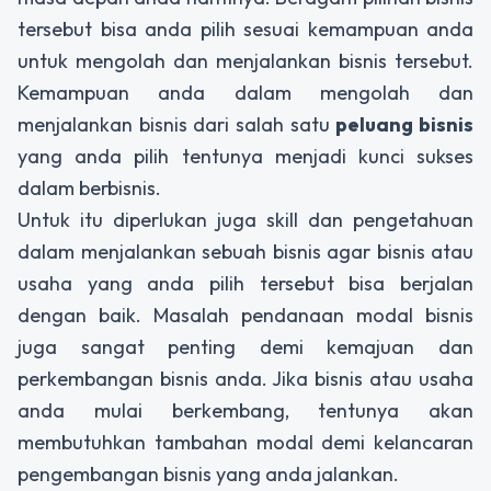
tersebut bisa anda pilih sesuai kemampuan anda
untuk mengolah dan menjalankan bisnis tersebut.
Kemampuan anda dalam mengolah dan
menjalankan bisnis dari salah satu
peluang bisnis
yang anda pilih tentunya menjadi kunci sukses
dalam berbisnis.
Untuk itu diperlukan juga skill dan pengetahuan
dalam menjalankan sebuah bisnis agar bisnis atau
usaha yang anda pilih tersebut bisa berjalan
dengan baik. Masalah pendanaan modal bisnis
juga sangat penting demi kemajuan dan
perkembangan bisnis anda. Jika bisnis atau usaha
anda mulai berkembang, tentunya akan
membutuhkan tambahan modal demi kelancaran
pengembangan bisnis yang anda jalankan.