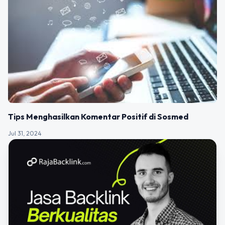
Tips Menghasilkan Komentar Positif di Sosmed
Jul 31, 2024