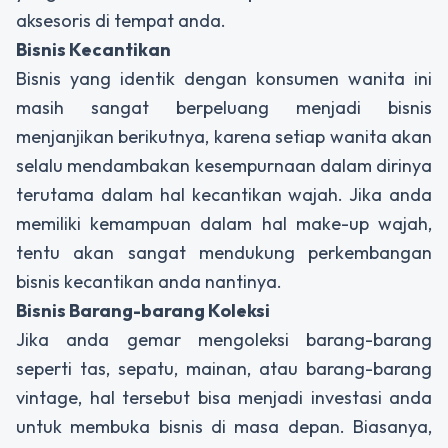
aksesoris di tempat anda.
Bisnis Kecantikan
Bisnis yang identik dengan konsumen wanita ini
masih sangat berpeluang menjadi bisnis
menjanjikan berikutnya, karena setiap wanita akan
selalu mendambakan kesempurnaan dalam dirinya
terutama dalam hal kecantikan wajah. Jika anda
memiliki kemampuan dalam hal make-up wajah,
tentu akan sangat mendukung perkembangan
bisnis kecantikan anda nantinya.
Bisnis Barang-barang Koleksi
Jika anda gemar mengoleksi barang-barang
seperti tas, sepatu, mainan, atau barang-barang
vintage, hal tersebut bisa menjadi investasi anda
untuk membuka bisnis di masa depan. Biasanya,