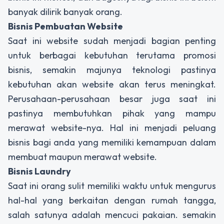
banyak dilirik banyak orang.
Bisnis Pembuatan Website
Saat ini website sudah menjadi bagian penting
untuk berbagai kebutuhan terutama promosi
bisnis, semakin majunya teknologi pastinya
kebutuhan akan website akan terus meningkat.
Perusahaan-perusahaan besar juga saat ini
pastinya membutuhkan pihak yang mampu
merawat website-nya. Hal ini menjadi peluang
bisnis bagi anda yang memiliki kemampuan dalam
membuat maupun merawat website.
Bisnis Laundry
Saat ini orang sulit memiliki waktu untuk mengurus
hal-hal yang berkaitan dengan rumah tangga,
salah satunya adalah mencuci pakaian. semakin