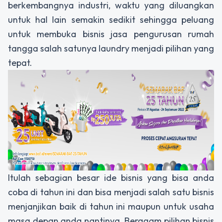
berkembangnya industri, waktu yang diluangkan
untuk hal lain semakin sedikit sehingga peluang
untuk membuka bisnis jasa pengurusan rumah
tangga salah satunya laundry menjadi pilihan yang
tepat.
Itulah sebagian besar ide bisnis yang bisa anda
coba di tahun ini dan bisa menjadi salah satu bisnis
menjanjikan baik di tahun ini maupun untuk usaha
masa depan anda nantinya. Beragam pilihan bisnis