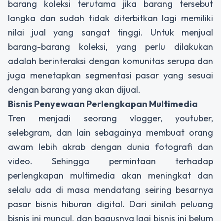
barang koleksi terutama jika barang tersebut
langka dan sudah tidak diterbitkan lagi memiliki
nilai jual yang sangat tinggi. Untuk menjual
barang-barang koleksi, yang perlu dilakukan
adalah berinteraksi dengan komunitas serupa dan
juga menetapkan segmentasi pasar yang sesuai
dengan barang yang akan dijual.
Bisnis Penyewaan Perlengkapan Multimedia
Tren menjadi seorang vlogger, youtuber,
selebgram, dan lain sebagainya membuat orang
awam lebih akrab dengan dunia fotografi dan
video. Sehingga permintaan terhadap
perlengkapan multimedia akan meningkat dan
selalu ada di masa mendatang seiring besarnya
pasar bisnis hiburan digital. Dari sinilah peluang
bisnis ini muncul, dan bagusnya lagi bisnis ini belum