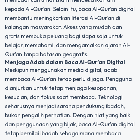
kepada Al-Qur’an. Selain itu, baca Al-Qur’an digital
membantu meningkatkan literasi Al-Qur’an di
kalangan masyarakat. Akses yang mudah dan
gratis membuka peluang bagi siapa saja untuk
belajar, memahami, dan mengamalkan ajaran Al-
Qur’an tanpa batasan geografis.
Menjaga Adab dalam Baca Al-Qur’an Digital
Meskipun menggunakan media digital, adab
membaca Al-Qur’an tetap perlu dijaga. Pengguna
dianjurkan untuk tetap menjaga kesopanan,
kesucian, dan fokus saat membaca. Teknologi
seharusnya menjadi sarana pendukung ibadah,
bukan pengalih perhatian. Dengan niat yang baik
dan penggunaan yang bijak, baca Al-Qur’an digital
tetap bernilai ibadah sebagaimana membaca