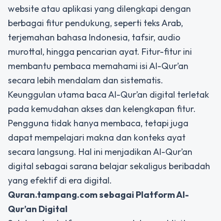
website atau aplikasi yang dilengkapi dengan
berbagai fitur pendukung, seperti teks Arab,
terjemahan bahasa Indonesia, tafsir, audio
murottal, hingga pencarian ayat. Fitur-fitur ini
membantu pembaca memahami isi Al-Qur’an
secara lebih mendalam dan sistematis.
Keunggulan utama baca Al-Qur’an digital terletak
pada kemudahan akses dan kelengkapan fitur.
Pengguna tidak hanya membaca, tetapi juga
dapat mempelajari makna dan konteks ayat
secara langsung. Hal ini menjadikan Al-Qur’an
digital sebagai sarana belajar sekaligus beribadah
yang efektif di era digital.
Quran.tampang.com
sebagai Platform Al-
Qur’an Digital