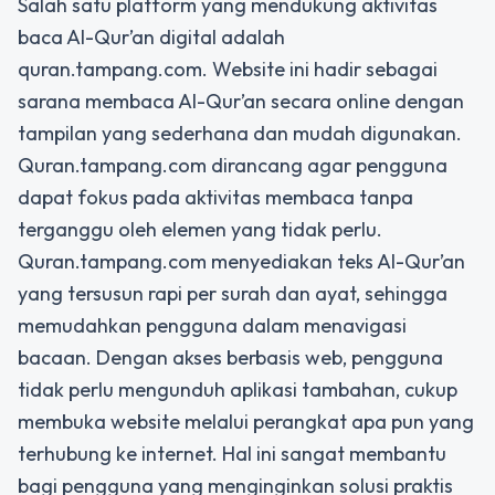
Salah satu platform yang mendukung aktivitas
baca Al-Qur’an digital adalah
quran.tampang.com. Website ini hadir sebagai
sarana membaca Al-Qur’an secara online dengan
tampilan yang sederhana dan mudah digunakan.
Quran.tampang.com dirancang agar pengguna
dapat fokus pada aktivitas membaca tanpa
terganggu oleh elemen yang tidak perlu.
Quran.tampang.com menyediakan teks Al-Qur’an
yang tersusun rapi per surah dan ayat, sehingga
memudahkan pengguna dalam menavigasi
bacaan. Dengan akses berbasis web, pengguna
tidak perlu mengunduh aplikasi tambahan, cukup
membuka website melalui perangkat apa pun yang
terhubung ke internet. Hal ini sangat membantu
bagi pengguna yang menginginkan solusi praktis