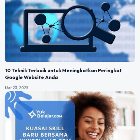
10 Teknik Terbaik untuk Meningkatkan Peringkat
Google Website Anda
Mar 23, 2025