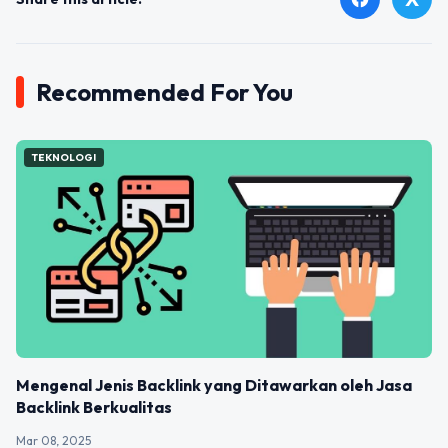
Recommended For You
TEKNOLOGI
Mengenal Jenis Backlink yang Ditawarkan oleh Jasa
Backlink Berkualitas
Mar 08, 2025