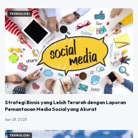
TEKNOLOGI
Strategi Bisnis yang Lebih Terarah dengan Laporan
Pemantauan Media Sosial yang Akurat
Apr 28, 2025
TEKNOLOGI