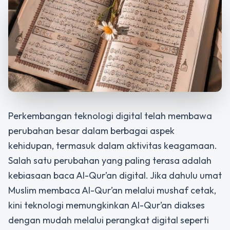
Perkembangan teknologi digital telah membawa
perubahan besar dalam berbagai aspek
kehidupan, termasuk dalam aktivitas keagamaan.
Salah satu perubahan yang paling terasa adalah
kebiasaan baca Al-Qur’an digital. Jika dahulu umat
Muslim membaca Al-Qur’an melalui mushaf cetak,
kini teknologi memungkinkan Al-Qur’an diakses
dengan mudah melalui perangkat digital seperti