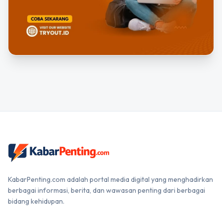
KabarPenting.com adalah portal media digital yang menghadirkan
berbagai informasi, berita, dan wawasan penting dari berbagai
bidang kehidupan.