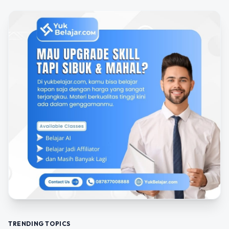
TRENDING TOPICS