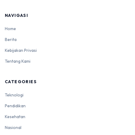
NAVIGASI
Home
Berita
Kebijakan Privasi
Tentang Kami
CATEGORIES
Teknologi
Pendidikan
Kesehatan
Nasional