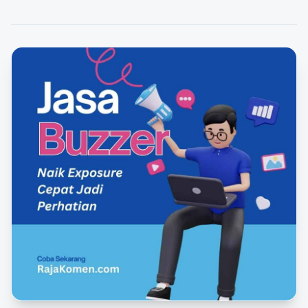
FEATURED