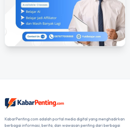
KabarPenting.com adalah portal media digital yang menghadirkan
berbagai informasi, berita, dan wawasan penting dari berbagai