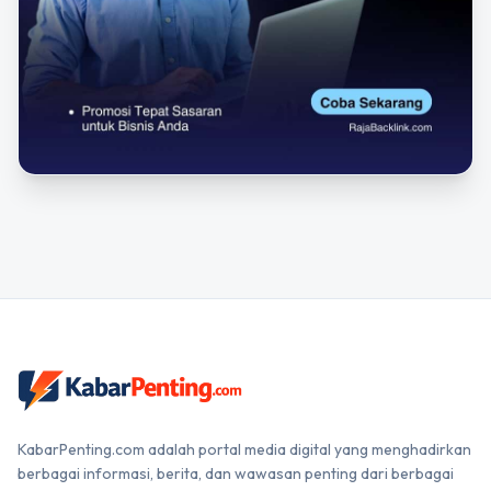
KabarPenting.com adalah portal media digital yang menghadirkan
berbagai informasi, berita, dan wawasan penting dari berbagai