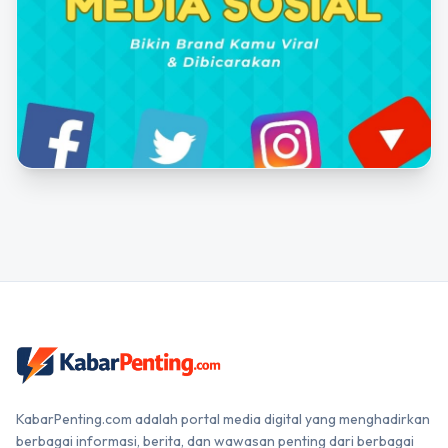
KabarPenting.com adalah portal media digital yang menghadirkan
berbagai informasi, berita, dan wawasan penting dari berbagai