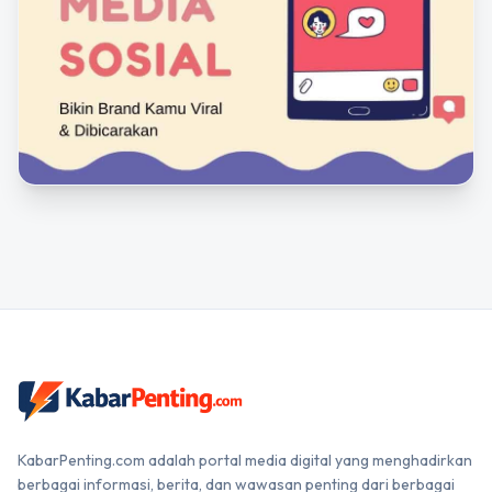
KabarPenting.com adalah portal media digital yang menghadirkan
berbagai informasi, berita, dan wawasan penting dari berbagai