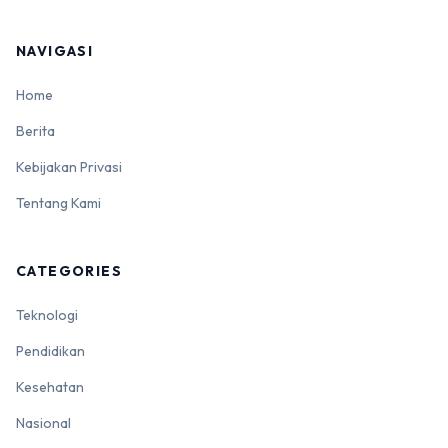
NAVIGASI
Home
Berita
Kebijakan Privasi
Tentang Kami
CATEGORIES
Teknologi
Pendidikan
Kesehatan
Nasional